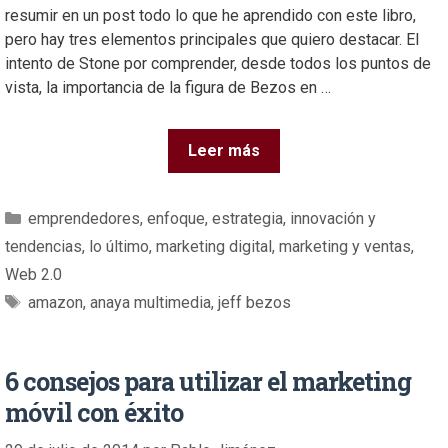
resumir en un post todo lo que he aprendido con este libro,
pero hay tres elementos principales que quiero destacar. El
intento de Stone por comprender, desde todos los puntos de
vista, la importancia de la figura de Bezos en …
Leer más
emprendedores
,
enfoque
,
estrategia
,
innovación y
tendencias
,
lo último
,
marketing digital
,
marketing y ventas
,
Web 2.0
amazon
,
anaya multimedia
,
jeff bezos
6 consejos para utilizar el marketing
móvil con éxito