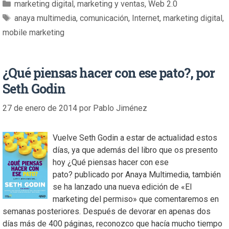
marketing digital
,
marketing y ventas
,
Web 2.0
anaya multimedia
,
comunicación
,
Internet
,
marketing digital
,
mobile marketing
¿Qué piensas hacer con ese pato?, por
Seth Godin
27 de enero de 2014
por
Pablo Jiménez
Vuelve Seth Godin a estar de actualidad estos
días, ya que además del libro que os presento
hoy ¿Qué piensas hacer con ese
pato? publicado por Anaya Multimedia, también
se ha lanzado una nueva edición de «El
marketing del permiso» que comentaremos en
semanas posteriores. Después de devorar en apenas dos
días más de 400 páginas, reconozco que hacía mucho tiempo