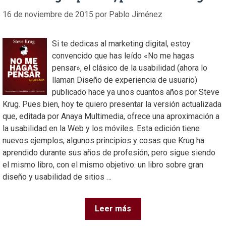
16 de noviembre de 2015
por
Pablo Jiménez
Si te dedicas al marketing digital, estoy
convencido que has leído «No me hagas
pensar», el clásico de la usabilidad (ahora lo
llaman Diseño de experiencia de usuario)
publicado hace ya unos cuantos años por Steve
Krug. Pues bien, hoy te quiero presentar la versión actualizada
que, editada por Anaya Multimedia, ofrece una aproximación a
la usabilidad en la Web y los móviles. Esta edición tiene
nuevos ejemplos, algunos principios y cosas que Krug ha
aprendido durante sus años de profesión, pero sigue siendo
el mismo libro, con el mismo objetivo: un libro sobre gran
diseño y usabilidad de sitios …
Leer más