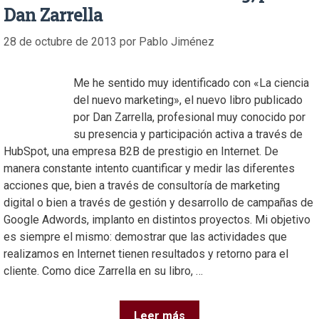
Dan Zarrella
28 de octubre de 2013
por
Pablo Jiménez
Me he sentido muy identificado con «La ciencia
del nuevo marketing», el nuevo libro publicado
por Dan Zarrella, profesional muy conocido por
su presencia y participación activa a través de
HubSpot, una empresa B2B de prestigio en
Internet. De manera constante intento cuantificar
y medir las diferentes acciones que, bien a través de
consultoría de marketing digital o bien a través de gestión y
desarrollo de campañas de Google Adwords, implanto en
distintos proyectos. Mi objetivo es siempre el mismo:
demostrar que las actividades que realizamos en Internet
tienen resultados y retorno para el cliente. Como dice Zarrella
en su libro, …