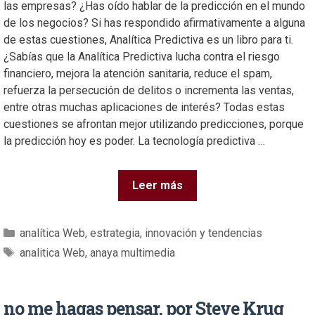
las empresas? ¿Has oído hablar de la predicción en el mundo
de los negocios? Si has respondido afirmativamente a alguna
de estas cuestiones, Analítica Predictiva es un libro para ti.
¿Sabías que la Analítica Predictiva lucha contra el riesgo
financiero, mejora la atención sanitaria, reduce el spam,
refuerza la persecución de delitos o incrementa las ventas,
entre otras muchas aplicaciones de interés? Todas estas
cuestiones se afrontan mejor utilizando predicciones, porque
la predicción hoy es poder. La tecnología predictiva …
Leer más
analítica Web
,
estrategia
,
innovación y tendencias
analitica Web
,
anaya multimedia
no me hagas pensar, por Steve Krug