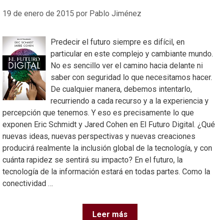
19 de enero de 2015
por
Pablo Jiménez
Predecir el futuro siempre es difícil, en
particular en este complejo y cambiante mundo.
No es sencillo ver el camino hacia delante ni
saber con seguridad lo que necesitamos hacer.
De cualquier manera, debemos intentarlo,
recurriendo a cada recurso y a la experiencia y
percepción que tenemos. Y eso es precisamente lo que
exponen Eric Schmidt y Jared Cohen en El Futuro Digital. ¿Qué
nuevas ideas, nuevas perspectivas y nuevas creaciones
producirá realmente la inclusión global de la tecnología, y con
cuánta rapidez se sentirá su impacto? En el futuro, la
tecnología de la información estará en todas partes. Como la
conectividad …
Leer más