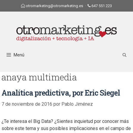
otromarketing@otromarketing.es
·
647 551 223
Menú
anaya multimedia
Analítica predictiva, por Eric Siegel
7 de noviembre de 2016
por
Pablo Jiménez
¿Te interesa el Big Data? ¿Sientes inquietud por conocer más
sobre este tema y sus posibles implicaciones en el campo de