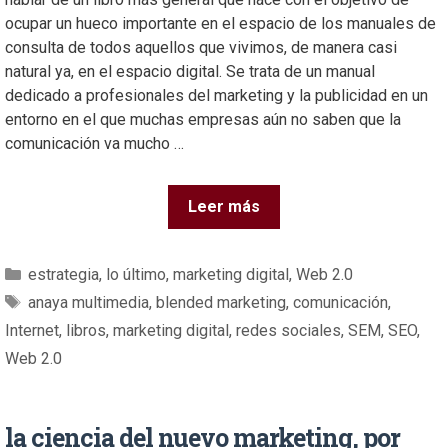
ocupar un hueco importante en el espacio de los manuales de
consulta de todos aquellos que vivimos, de manera casi
natural ya, en el espacio digital. Se trata de un manual
dedicado a profesionales del marketing y la publicidad en un
entorno en el que muchas empresas aún no saben que la
comunicación va mucho …
Leer más
estrategia
,
lo último
,
marketing digital
,
Web 2.0
anaya multimedia
,
blended marketing
,
comunicación
,
Internet
,
libros
,
marketing digital
,
redes sociales
,
SEM
,
SEO
,
Web 2.0
la ciencia del nuevo marketing, por