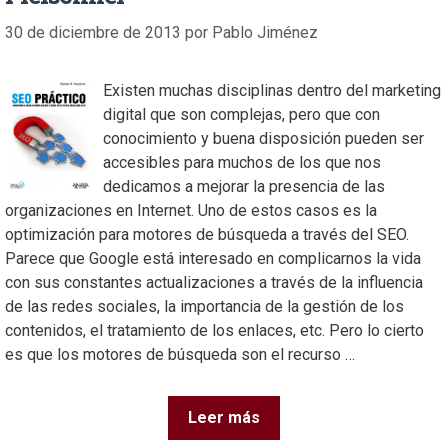
30 de diciembre de 2013
por
Pablo Jiménez
Existen muchas disciplinas dentro del marketing
digital que son complejas, pero que con
conocimiento y buena disposición pueden ser
accesibles para muchos de los que nos
dedicamos a mejorar la presencia de las
organizaciones en Internet. Uno de estos casos es la
optimización para motores de búsqueda a través del SEO.
Parece que Google está interesado en complicarnos la vida
con sus constantes actualizaciones a través de la influencia
de las redes sociales, la importancia de la gestión de los
contenidos, el tratamiento de los enlaces, etc. Pero lo cierto
es que los motores de búsqueda son el recurso …
Leer más