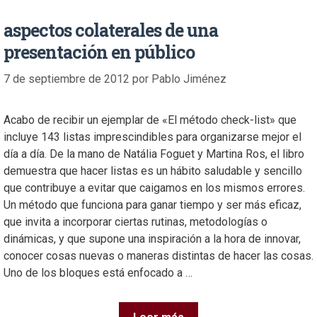
aspectos colaterales de una
presentación en público
7 de septiembre de 2012
por
Pablo Jiménez
Acabo de recibir un ejemplar de «El método check-list» que
incluye 143 listas imprescindibles para organizarse mejor el
día a día. De la mano de Natália Foguet y Martina Ros, el libro
demuestra que hacer listas es un hábito saludable y sencillo
que contribuye a evitar que caigamos en los mismos errores.
Un método que funciona para ganar tiempo y ser más eficaz,
que invita a incorporar ciertas rutinas, metodologías o
dinámicas, y que supone una inspiración a la hora de innovar,
conocer cosas nuevas o maneras distintas de hacer las cosas.
Uno de los bloques está enfocado a …