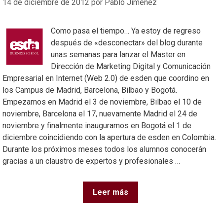
14 de diciembre de 2012
por
Pablo Jiménez
Como pasa el tiempo… Ya estoy de regreso
después de «desconectar» del blog durante
unas semanas para lanzar el Master en
Dirección de Marketing Digital y Comunicación
Empresarial en Internet (Web 2.0) de esden que coordino en
los Campus de Madrid, Barcelona, Bilbao y Bogotá.
Empezamos en Madrid el 3 de noviembre, Bilbao el 10 de
noviembre, Barcelona el 17, nuevamente Madrid el 24 de
noviembre y finalmente inauguramos en Bogotá el 1 de
diciembre coincidiendo con la apertura de esden en Colombia.
Durante los próximos meses todos los alumnos conocerán
gracias a un claustro de expertos y profesionales …
Leer más