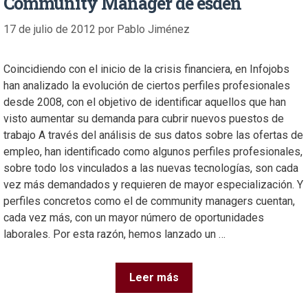
Community Manager de esden
17 de julio de 2012
por
Pablo Jiménez
Coincidiendo con el inicio de la crisis financiera, en Infojobs
han analizado la evolución de ciertos perfiles profesionales
desde 2008, con el objetivo de identificar aquellos que han
visto aumentar su demanda para cubrir nuevos puestos de
trabajo A través del análisis de sus datos sobre las ofertas de
empleo, han identificado como algunos perfiles profesionales,
sobre todo los vinculados a las nuevas tecnologías, son cada
vez más demandados y requieren de mayor especialización. Y
perfiles concretos como el de community managers cuentan,
cada vez más, con un mayor número de oportunidades
laborales. Por esta razón, hemos lanzado un …
Leer más