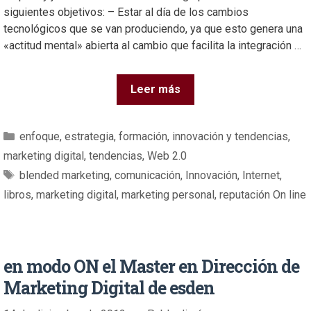
siguientes objetivos: – Estar al día de los cambios
tecnológicos que se van produciendo, ya que esto genera una
«actitud mental» abierta al cambio que facilita la integración …
Leer más
enfoque
,
estrategia
,
formación
,
innovación y tendencias
,
marketing digital
,
tendencias
,
Web 2.0
blended marketing
,
comunicación
,
Innovación
,
Internet
,
libros
,
marketing digital
,
marketing personal
,
reputación On line
en modo ON el Master en Dirección de
Marketing Digital de esden