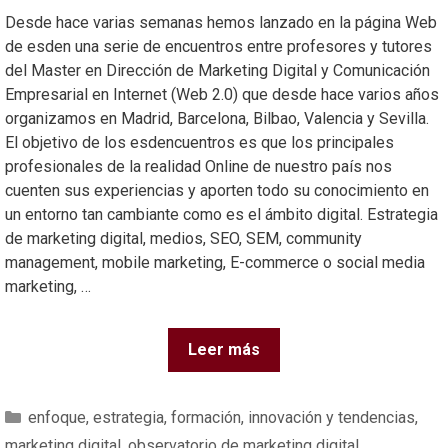
Desde hace varias semanas hemos lanzado en la página Web
de esden una serie de encuentros entre profesores y tutores
del Master en Dirección de Marketing Digital y Comunicación
Empresarial en Internet (Web 2.0) que desde hace varios años
organizamos en Madrid, Barcelona, Bilbao, Valencia y Sevilla.
El objetivo de los esdencuentros es que los principales
profesionales de la realidad Online de nuestro país nos
cuenten sus experiencias y aporten todo su conocimiento en
un entorno tan cambiante como es el ámbito digital. Estrategia
de marketing digital, medios, SEO, SEM, community
management, mobile marketing, E-commerce o social media
marketing, …
Leer más
enfoque
,
estrategia
,
formación
,
innovación y tendencias
,
marketing digital
,
observatorio de marketing digital
,