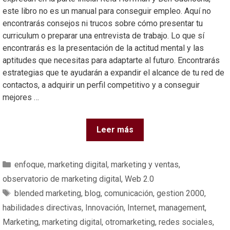
este libro no es un manual para conseguir empleo. Aquí no
encontrarás consejos ni trucos sobre cómo presentar tu
curriculum o preparar una entrevista de trabajo. Lo que sí
encontrarás es la presentación de la actitud mental y las
aptitudes que necesitas para adaptarte al futuro. Encontrarás
estrategias que te ayudarán a expandir el alcance de tu red de
contactos, a adquirir un perfil competitivo y a conseguir
mejores …
Leer más
enfoque
,
marketing digital
,
marketing y ventas
,
observatorio de marketing digital
,
Web 2.0
blended marketing
,
blog
,
comunicación
,
gestion 2000
,
habilidades directivas
,
Innovación
,
Internet
,
management
,
Marketing
,
marketing digital
,
otromarketing
,
redes sociales
,