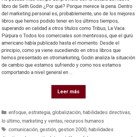
libro de Seth Godin ¿Por qué? Porque merece la pena. Dentro
del marketing personal es, probablemente, uno de los mejores
libros que hemos podido tener en los últimos tiempos,
superando en calidad a otros títulos como Tribus, La Vaca
Púrpura o Todos los comerciales son mentirosos, que el gurú
americano había publicado hasta el momento. Desde el
principio, como ya viene sucediendo en otros libros que
hemos presentado en otromarketing, Godin analiza la situación
de cambio que estamos sufriendo y como nos estamos
comportando a nivel general en …
Leer más
enfoque
,
estrategia
,
globalización
,
habilidades directivas
,
lo último
,
marketing y ventas
,
recursos humanos
comunicación
,
gestión
,
gestion 2000
,
habilidades