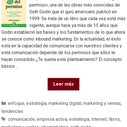
permiso», una de las obras más conocidas de
Seth Godin que el gurú americano publicó en
1999. Se trata de un libro que cada vez está más
vigente, aunque hace ya más de 15 años que
Godin estableció las bases y los fundamentos de lo que ahora
se conoce como inbound marketing. En la actualidad, el éxito
está en la capacidad de comunicarse con nuestros clientes y
esta comunicación depende de los permisos que ellos te
hayan concedido ¿Te suena este planteamiento? El concepto
básico …
Leer más
enfoque
,
estrategia
,
marketing digital
,
marketing y ventas
,
tendencias
comunicación
,
empresa activa
,
estrategia
,
Internet
,
libros
,