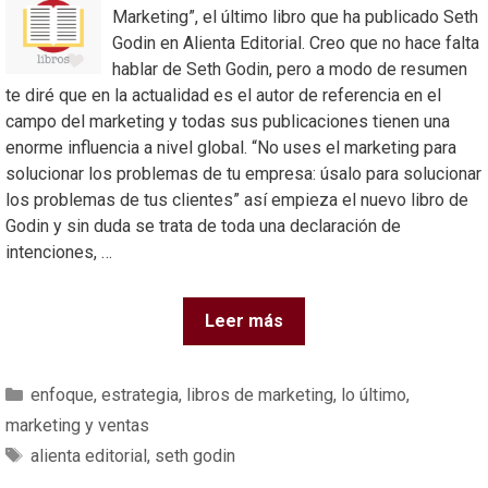
Marketing”, el último libro que ha publicado Seth
Godin en Alienta Editorial. Creo que no hace falta
hablar de Seth Godin, pero a modo de resumen
te diré que en la actualidad es el autor de referencia en el
campo del marketing y todas sus publicaciones tienen una
enorme influencia a nivel global. “No uses el marketing para
solucionar los problemas de tu empresa: úsalo para solucionar
los problemas de tus clientes” así empieza el nuevo libro de
Godin y sin duda se trata de toda una declaración de
intenciones, …
Leer más
enfoque
,
estrategia
,
libros de marketing
,
lo último
,
marketing y ventas
alienta editorial
,
seth godin