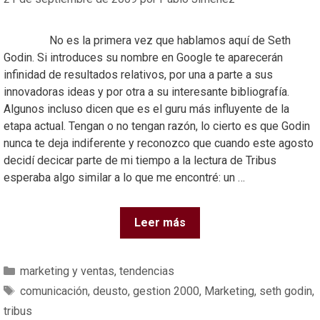
No es la primera vez que hablamos aquí de Seth
Godin. Si introduces su nombre en Google te aparecerán
infinidad de resultados relativos, por una a parte a sus
innovadoras ideas y por otra a su interesante bibliografía.
Algunos incluso dicen que es el guru más influyente de la
etapa actual. Tengan o no tengan razón, lo cierto es que Godin
nunca te deja indiferente y reconozco que cuando este agosto
decidí decicar parte de mi tiempo a la lectura de Tribus
esperaba algo similar a lo que me encontré: un …
Leer más
marketing y ventas
,
tendencias
comunicación
,
deusto
,
gestion 2000
,
Marketing
,
seth godin
,
tribus