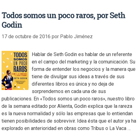
Todos somos un poco raros, por Seth
Godin
17 de octubre de 2016
por
Pablo Jiménez
Hablar de Seth Godin es hablar de un referente
en el campo del marketing y la comunicación. Su
forma de entender los negocios y la manera que
tiene de divulgar sus ideas a través de sus
diferentes libros es única y no deja de
sorprendernos en cada una de sus
publicaciones. En «Todos somos un poco raros», nuestro libro
de la semana editado por Alienta, Godin explica que la rareza
es la nueva normalidad y sólo las empresas que lo entiendan
tienen posibilidades de sobrevivir. Idea ésta que el autor ya ha
explorado en anterioridad en obras como Tribus o La Vaca …