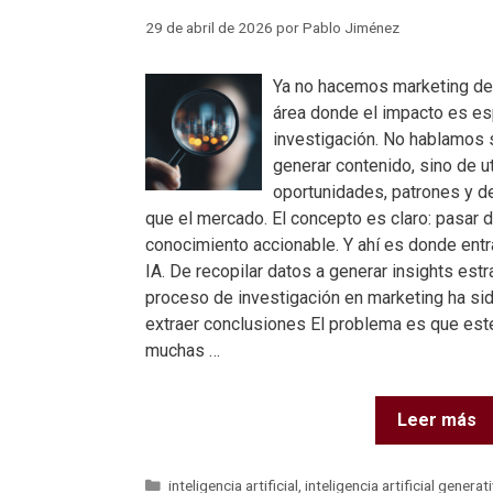
29 de abril de 2026
por
Pablo Jiménez
Ya no hacemos marketing de
área donde el impacto es es
investigación. No hablamos 
generar contenido, sino de ut
oportunidades, patrones y d
que el mercado. El concepto es claro: pasar 
conocimiento accionable. Y ahí es donde entr
IA. De recopilar datos a generar insights est
proceso de investigación en marketing ha sido
extraer conclusiones El problema es que este
muchas …
Leer más
inteligencia artificial
,
inteligencia artificial generat