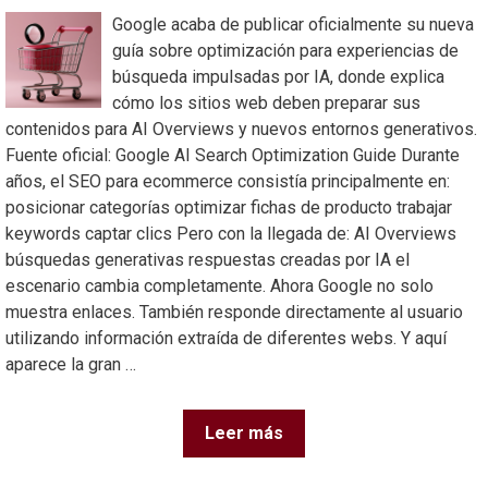
Google acaba de publicar oficialmente su nueva
guía sobre optimización para experiencias de
búsqueda impulsadas por IA, donde explica
cómo los sitios web deben preparar sus
contenidos para AI Overviews y nuevos entornos generativos.
Fuente oficial: Google AI Search Optimization Guide Durante
años, el SEO para ecommerce consistía principalmente en:
posicionar categorías optimizar fichas de producto trabajar
keywords captar clics Pero con la llegada de: AI Overviews
búsquedas generativas respuestas creadas por IA el
escenario cambia completamente. Ahora Google no solo
muestra enlaces. También responde directamente al usuario
utilizando información extraída de diferentes webs. Y aquí
aparece la gran …
Leer más