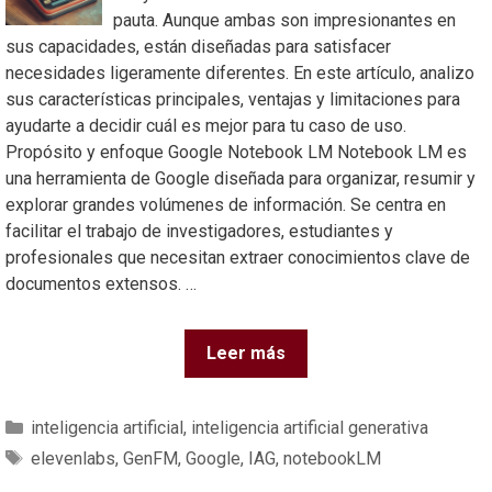
pauta. Aunque ambas son impresionantes en
sus capacidades, están diseñadas para satisfacer
necesidades ligeramente diferentes. En este artículo, analizo
sus características principales, ventajas y limitaciones para
ayudarte a decidir cuál es mejor para tu caso de uso.
Propósito y enfoque Google Notebook LM Notebook LM es
una herramienta de Google diseñada para organizar, resumir y
explorar grandes volúmenes de información. Se centra en
facilitar el trabajo de investigadores, estudiantes y
profesionales que necesitan extraer conocimientos clave de
documentos extensos. …
Leer más
inteligencia artificial
,
inteligencia artificial generativa
elevenlabs
,
GenFM
,
Google
,
IAG
,
notebookLM