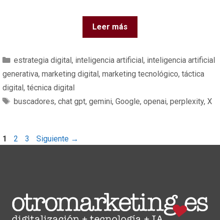
Leer más
estrategia digital
,
inteligencia artificial
,
inteligencia artificial
generativa
,
marketing digital
,
marketing tecnológico
,
táctica
digital
,
técnica digital
buscadores
,
chat gpt
,
gemini
,
Google
,
openai
,
perplexity
,
X
1
2
3
Siguiente
→