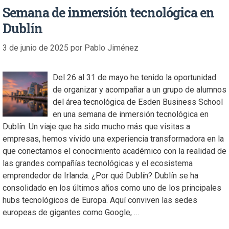
Semana de inmersión tecnológica en
Dublín
3 de junio de 2025
por
Pablo Jiménez
Del 26 al 31 de mayo he tenido la oportunidad
de organizar y acompañar a un grupo de alumnos
del área tecnológica de Esden Business School
en una semana de inmersión tecnológica en
Dublín. Un viaje que ha sido mucho más que visitas a
empresas, hemos vivido una experiencia transformadora en la
que conectamos el conocimiento académico con la realidad de
las grandes compañías tecnológicas y el ecosistema
emprendedor de Irlanda. ¿Por qué Dublín? Dublín se ha
consolidado en los últimos años como uno de los principales
hubs tecnológicos de Europa. Aquí conviven las sedes
europeas de gigantes como Google, …