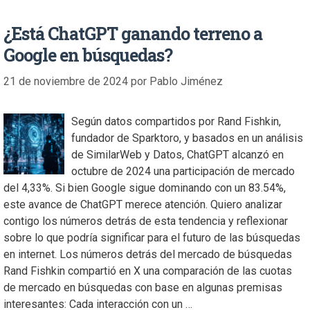
¿Está ChatGPT ganando terreno a
Google en búsquedas?
21 de noviembre de 2024
por
Pablo Jiménez
Según datos compartidos por Rand Fishkin,
fundador de Sparktoro, y basados en un análisis
de SimilarWeb y Datos, ChatGPT alcanzó en
octubre de 2024 una participación de mercado
del 4,33%. Si bien Google sigue dominando con un 83.54%,
este avance de ChatGPT merece atención. Quiero analizar
contigo los números detrás de esta tendencia y reflexionar
sobre lo que podría significar para el futuro de las búsquedas
en internet. Los números detrás del mercado de búsquedas
Rand Fishkin compartió en X una comparación de las cuotas
de mercado en búsquedas con base en algunas premisas
interesantes: Cada interacción con un …