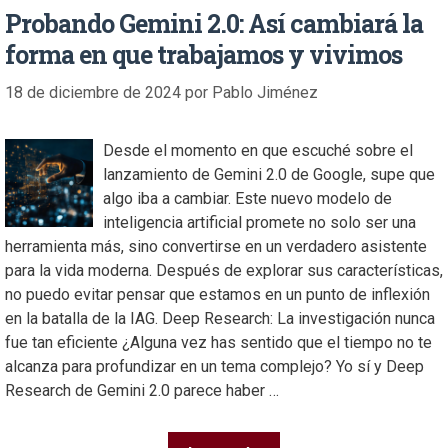
Probando Gemini 2.0: Así cambiará la
forma en que trabajamos y vivimos
18 de diciembre de 2024
por
Pablo Jiménez
Desde el momento en que escuché sobre el
lanzamiento de Gemini 2.0 de Google, supe que
algo iba a cambiar. Este nuevo modelo de
inteligencia artificial promete no solo ser una
herramienta más, sino convertirse en un verdadero asistente
para la vida moderna. Después de explorar sus características,
no puedo evitar pensar que estamos en un punto de inflexión
en la batalla de la IAG. Deep Research: La investigación nunca
fue tan eficiente ¿Alguna vez has sentido que el tiempo no te
alcanza para profundizar en un tema complejo? Yo sí y Deep
Research de Gemini 2.0 parece haber …