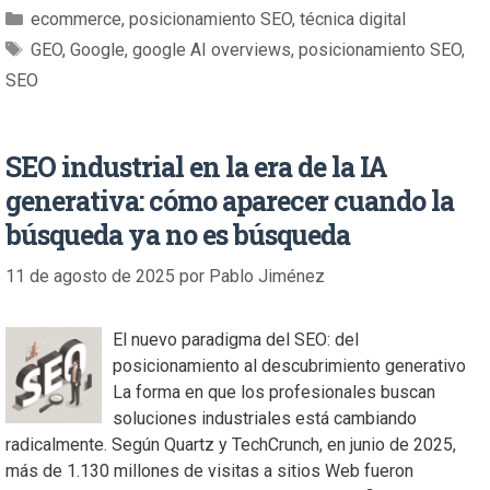
ecommerce
,
posicionamiento SEO
,
técnica digital
GEO
,
Google
,
google AI overviews
,
posicionamiento SEO
,
SEO
SEO industrial en la era de la IA
generativa: cómo aparecer cuando la
búsqueda ya no es búsqueda
11 de agosto de 2025
por
Pablo Jiménez
El nuevo paradigma del SEO: del
posicionamiento al descubrimiento generativo
La forma en que los profesionales buscan
soluciones industriales está cambiando
radicalmente. Según Quartz y TechCrunch, en junio de 2025,
más de 1.130 millones de visitas a sitios Web fueron