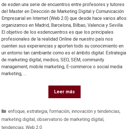
de esden una serie de encuentros entre profesores y tutores
del Master en Dirección de Marketing Digital y Comunicación
Empresarial en Internet (Web 2.0) que desde hace varios años
organizamos en Madrid, Barcelona, Bilbao, Valencia y Sevilla.
El objetivo de los esdencuentros es que los principales
profesionales de la realidad Online de nuestro país nos
cuenten sus experiencias y aporten todo su conocimiento en
un entorno tan cambiante como es el ámbito digital. Estrategia
de marketing digital, medios, SEO, SEM, community
management, mobile marketing, E-commerce o social media
marketing, …
Leer más
enfoque
,
estrategia
,
formación
,
innovación y tendencias
,
marketing digital
,
observatorio de marketing digital
,
tendencias
,
Web 2.0