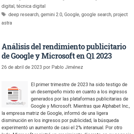
digital
,
técnica digital
deep research
,
gemini 2.0
,
Google
,
google search
,
project
astra
Análisis del rendimiento publicitario
de Google y Microsoft en Q1 2023
26 de abril de 2023
por
Pablo Jiménez
El primer trimestre de 2023 ha sido testigo de
un desempeño mixto en cuanto a los ingresos
generados por las plataformas publicitarias de
Google y Microsoft. Mientras que Alphabet Inc.,
la empresa matriz de Google, informó de una ligera
disminución en los ingresos por publicidad, la búsqueda
experimentó un aumento de casi el 2% interanual. Por otro