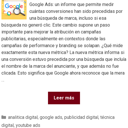
Google Ads: un informe que permite medir
cuántas conversiones han sido precedidas por
una búsqueda de marca, incluso si esa
búsqueda no generó clic. Este cambio supone un paso
importante para mejorar la atribución en campañas
publicitarias, especialmente en contextos donde las
campañas de performance y branding se solapan. ¿Qué mide
exactamente esta nueva métrica? La nueva métrica informa si
una conversión estuvo precedida por una búsqueda que incluía
el nombre de la marca del anunciante, y que además no fue
clicada. Esto significa que Google ahora reconoce que la mera
…
Leer más
analitica digital
,
google ads
,
publicidad digital
,
técnica
digital
,
youtube ads