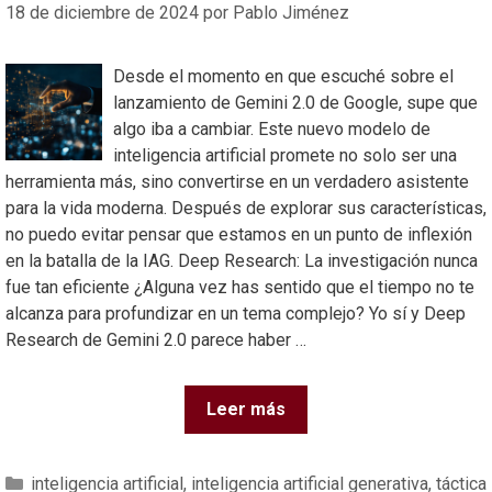
18 de diciembre de 2024
por
Pablo Jiménez
Desde el momento en que escuché sobre el
lanzamiento de Gemini 2.0 de Google, supe que
algo iba a cambiar. Este nuevo modelo de
inteligencia artificial promete no solo ser una
herramienta más, sino convertirse en un verdadero asistente
para la vida moderna. Después de explorar sus características,
no puedo evitar pensar que estamos en un punto de inflexión
en la batalla de la IAG. Deep Research: La investigación nunca
fue tan eficiente ¿Alguna vez has sentido que el tiempo no te
alcanza para profundizar en un tema complejo? Yo sí y Deep
Research de Gemini 2.0 parece haber …
Leer más
inteligencia artificial
,
inteligencia artificial generativa
,
táctica