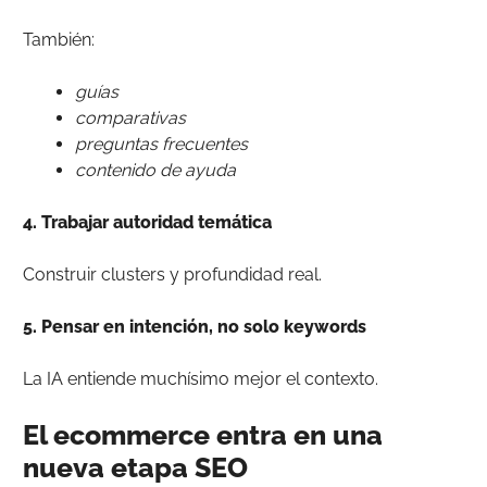
También:
guías
comparativas
preguntas frecuentes
contenido de ayuda
4. Trabajar autoridad temática
Construir clusters y profundidad real.
5. Pensar en intención, no solo keywords
La IA entiende muchísimo mejor el contexto.
El ecommerce entra en una
nueva etapa SEO