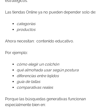
estratégicos.
Las tiendas Online ya no pueden depender solo de:
categorías
productos
Ahora necesitan: contenido educativo.
Por ejemplo:
cómo elegir un colchón
qué almohada usar según postura
diferencias entre tejidos
guía de tallas
comparativas reales
Porque las búsquedas generativas funcionan
especialmente bien en: