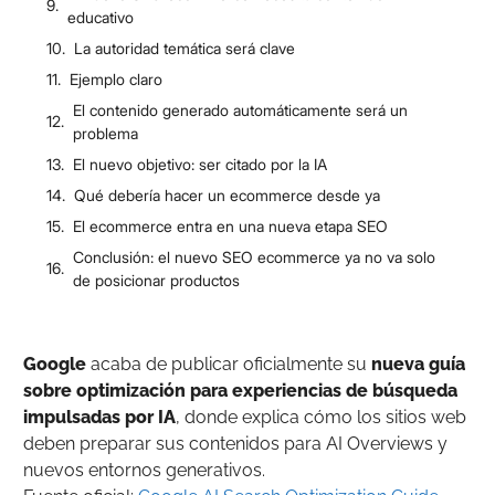
educativo
La autoridad temática será clave
Ejemplo claro
El contenido generado automáticamente será un
problema
El nuevo objetivo: ser citado por la IA
Qué debería hacer un ecommerce desde ya
El ecommerce entra en una nueva etapa SEO
Conclusión: el nuevo SEO ecommerce ya no va solo
de posicionar productos
Google
acaba de publicar oficialmente su
nueva guía
sobre optimización para experiencias de búsqueda
impulsadas por IA
, donde explica cómo los sitios web
deben preparar sus contenidos para AI Overviews y
nuevos entornos generativos.