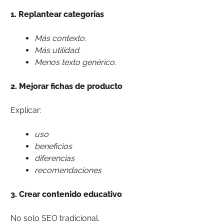
1. Replantear categorías
Más contexto.
Más utilidad.
Menos texto genérico.
2. Mejorar fichas de producto
Explicar:
uso
beneficios
diferencias
recomendaciones
3. Crear contenido educativo
No solo SEO tradicional.