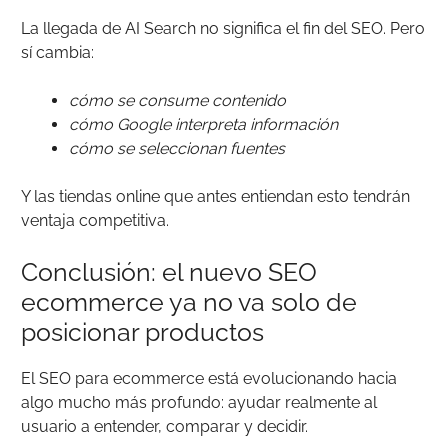
La llegada de AI Search no significa el fin del SEO. Pero
sí cambia:
cómo se consume contenido
cómo Google interpreta información
cómo se seleccionan fuentes
Y las tiendas online que antes entiendan esto tendrán
ventaja competitiva.
Conclusión: el nuevo SEO
ecommerce ya no va solo de
posicionar productos
El SEO para ecommerce está evolucionando hacia
algo mucho más profundo: ayudar realmente al
usuario a entender, comparar y decidir.