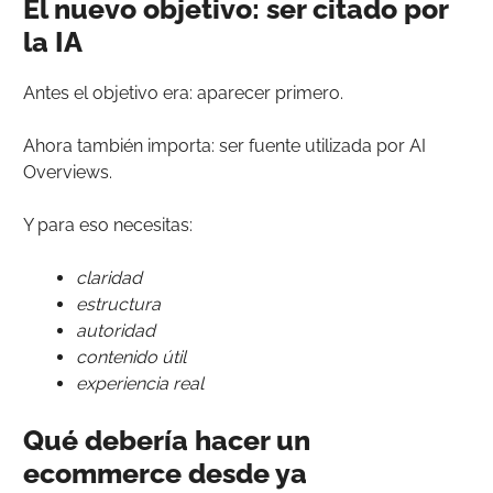
El nuevo objetivo: ser citado por
la IA
Antes el objetivo era: aparecer primero.
Ahora también importa: ser fuente utilizada por AI
Overviews.
Y para eso necesitas:
claridad
estructura
autoridad
contenido útil
experiencia real
Qué debería hacer un
ecommerce desde ya