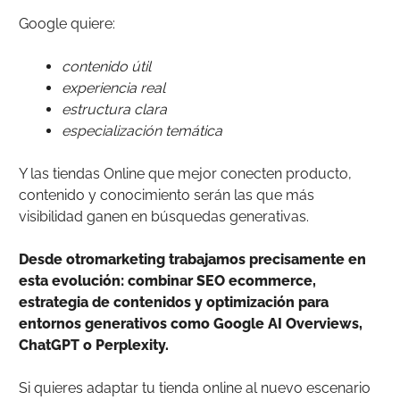
Google quiere:
contenido útil
experiencia real
estructura clara
especialización temática
Y las tiendas Online que mejor conecten producto,
contenido y conocimiento serán las que más
visibilidad ganen en búsquedas generativas.
Desde otromarketing trabajamos precisamente en
esta evolución: combinar SEO ecommerce,
estrategia de contenidos y optimización para
entornos generativos como Google AI Overviews,
ChatGPT o Perplexity.
Si quieres adaptar tu tienda online al nuevo escenario