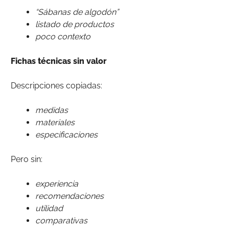
“Sábanas de algodón”
listado de productos
poco contexto
Fichas técnicas sin valor
Descripciones copiadas:
medidas
materiales
especificaciones
Pero sin:
experiencia
recomendaciones
utilidad
comparativas