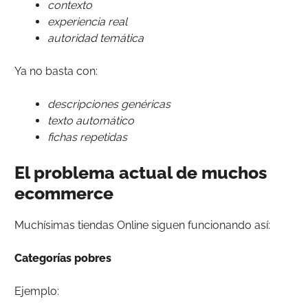
contexto
experiencia real
autoridad temática
Ya no basta con:
descripciones genéricas
texto automático
fichas repetidas
El problema actual de muchos
ecommerce
Muchísimas tiendas Online siguen funcionando así:
Categorías pobres
Ejemplo: