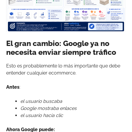
El gran cambio: Google ya no
necesita enviar siempre tráfico
Esto es probablemente lo más importante que debe
entender cualquier ecommerce.
Antes
:
el usuario buscaba
Google mostraba enlaces
el usuario hacía clic
Ahora Google puede: