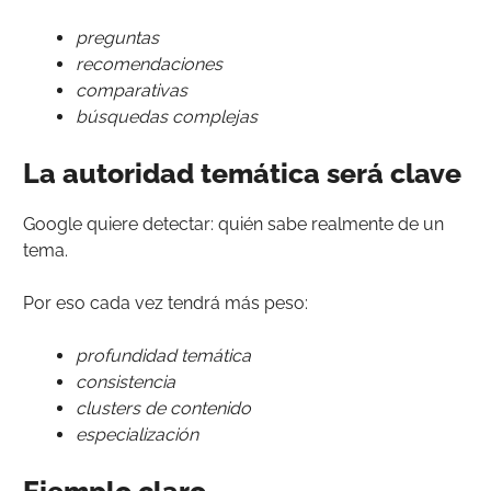
preguntas
recomendaciones
comparativas
búsquedas complejas
La autoridad temática será clave
Google quiere detectar: quién sabe realmente de un
tema.
Por eso cada vez tendrá más peso:
profundidad temática
consistencia
clusters de contenido
especialización
Ejemplo claro