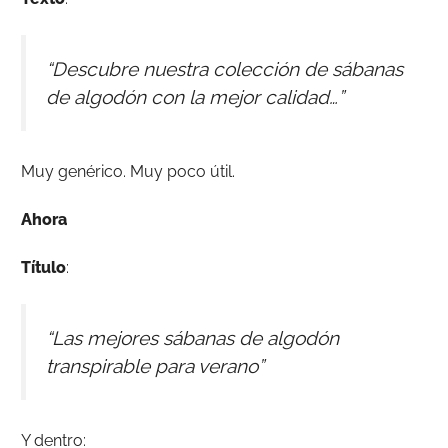
“Descubre nuestra colección de sábanas
de algodón con la mejor calidad…”
Muy genérico. Muy poco útil.
Ahora
Título
:
“Las mejores sábanas de algodón
transpirable para verano”
Y dentro: