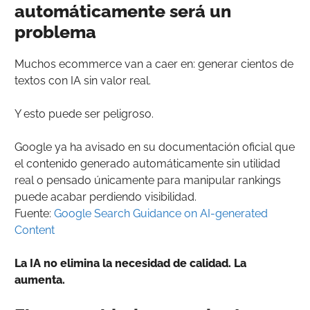
automáticamente será un
problema
Muchos ecommerce van a caer en: generar cientos de
textos con IA sin valor real.
Y esto puede ser peligroso.
Google ya ha avisado en su documentación oficial que
el contenido generado automáticamente sin utilidad
real o pensado únicamente para manipular rankings
puede acabar perdiendo visibilidad.
Fuente:
Google Search Guidance on AI-generated
Content
La IA no elimina la necesidad de calidad. La
aumenta.