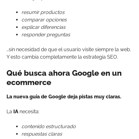
resumir productos
comparar opciones
explicar diferencias
responder preguntas
…sin necesidad de que el usuario visite siempre la web.
Y esto cambia completamente la estrategia SEO.
Qué busca ahora Google en un
ecommerce
La nueva guía de Google deja pistas muy claras.
La
IA
necesita:
contenido estructurado
respuestas claras