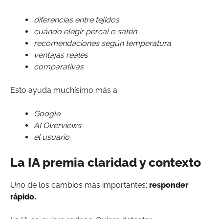
diferencias entre tejidos
cuándo elegir percal o satén
recomendaciones según temperatura
ventajas reales
comparativas
Esto ayuda muchísimo más a:
Google
AI Overviews
el usuario
La IA premia claridad y contexto
Uno de los cambios más importantes:
responder
rápido.