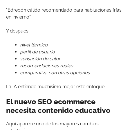
“Edredón cálido recomendado para habitaciones frías
en invierno”
Y después:
nivel térmico
perfil de usuario
sensación de calor
recomendaciones reales
comparativa con otras opciones
La IA entiende muchísimo mejor este enfoque.
El nuevo SEO ecommerce
necesita contenido educativo
Aquí aparece uno de los mayores cambios