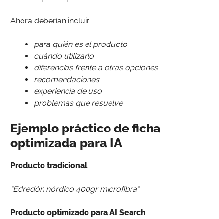
Ahora deberían incluir:
para quién es el producto
cuándo utilizarlo
diferencias frente a otras opciones
recomendaciones
experiencia de uso
problemas que resuelve
Ejemplo práctico de ficha
optimizada para IA
Producto tradicional
“Edredón nórdico 400gr microfibra”
Producto optimizado para AI Search