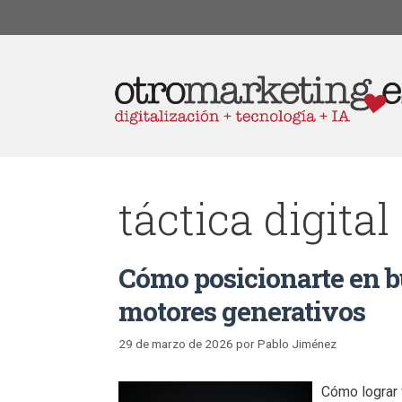
táctica digital
Cómo posicionarte en b
motores generativos
29 de marzo de 2026
por
Pablo Jiménez
Cómo lograr 