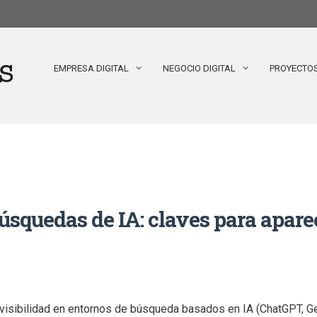
EMPRESA DIGITAL
NEGOCIO DIGITAL
PROYECTO
úsquedas de IA: claves para apar
visibilidad en entornos de búsqueda basados en IA (ChatGPT, Ge