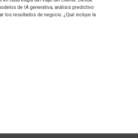
odelos de IA generativa, análisis predictivo
ar los resultados de negocio. ¿Qué incluye la