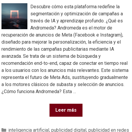
Descubre cómo esta plataforma redefine la
segmentación y optimización de campañas a
través de IA y aprendizaje profundo. ¿Qué es
Andromeda? Andromeda es el motor de
recuperación de anuncios de Meta (Facebook e Instagram),
diseñado para mejorar la personalización, la eficiencia y el
rendimiento de las campañas publicitarias mediante IA
avanzada. Se trata de un sistema de búsqueda y
recomendación end-to-end, capaz de conectar en tiempo real
a los usuarios con los anuncios más relevantes. Este sistema
representa el futuro de Meta Ads, sustituyendo gradualmente
a los motores clásicos de subasta y selección de anuncios.
¿Cómo funciona Andromeda? Esta …
Leer más
inteligencia artificial
,
publicidad digital
,
publicidad en redes