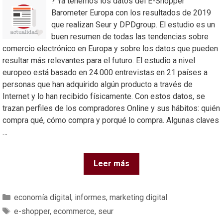
? Ya tenemos los datos del E-Shopper
Barometer Europa con los resultados de 2019
que realizan Seur y DPDgroup. El estudio es un
buen resumen de todas las tendencias sobre
comercio electrónico en Europa y sobre los datos que pueden
resultar más relevantes para el futuro. El estudio a nivel
europeo está basado en 24.000 entrevistas en 21 países a
personas que han adquirido algún producto a través de
Internet y lo han recibido físicamente. Con estos datos, se
trazan perfiles de los compradores Online y sus hábitos: quién
compra qué, cómo compra y porqué lo compra. Algunas claves
…
Leer más
economía digital
,
informes
,
marketing digital
e-shopper
,
ecommerce
,
seur