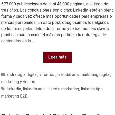
577.000 publicaciones de casi 48.000 páginas, a lo largo de
tres años. Las conclusiones son claras: LinkedIn está en plena
forma y cada vez ofrece más oportunidades para empresas o
marcas personales. En este post, desglosamos los algunos
de los principales datos del informe y extraemos las claves
prácticas para sacarle el máximo partido a tu estrategia de
contenidos en la …
Leer más
estrategia digital
,
informes
,
linkedin ads
,
marketing digital
,
marketing y ventas
linkedin
,
linkedIn ads
,
linkedin marketing
,
linkedin tips
,
marketing B2B