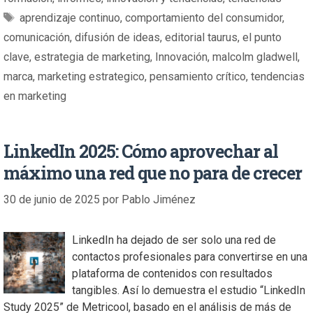
aprendizaje continuo
,
comportamiento del consumidor
,
comunicación
,
difusión de ideas
,
editorial taurus
,
el punto
clave
,
estrategia de marketing
,
Innovación
,
malcolm gladwell
,
marca
,
marketing estrategico
,
pensamiento crítico
,
tendencias
en marketing
LinkedIn 2025: Cómo aprovechar al
máximo una red que no para de crecer
30 de junio de 2025
por
Pablo Jiménez
LinkedIn ha dejado de ser solo una red de
contactos profesionales para convertirse en una
plataforma de contenidos con resultados
tangibles. Así lo demuestra el estudio “LinkedIn
Study 2025” de Metricool, basado en el análisis de más de