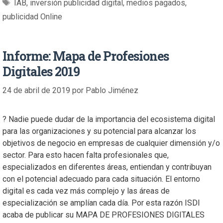
IAB
,
inversión publicidad digital
,
medios pagados
,
publicidad Online
Informe: Mapa de Profesiones
Digitales 2019
24 de abril de 2019
por
Pablo Jiménez
? Nadie puede dudar de la importancia del ecosistema digital
para las organizaciones y su potencial para alcanzar los
objetivos de negocio en empresas de cualquier dimensión y/o
sector. Para esto hacen falta profesionales que,
especializados en diferentes áreas, entiendan y contribuyan
con el potencial adecuado para cada situación. El entorno
digital es cada vez más complejo y las áreas de
especialización se amplían cada día. Por esta razón ISDI
acaba de publicar su MAPA DE PROFESIONES DIGITALES