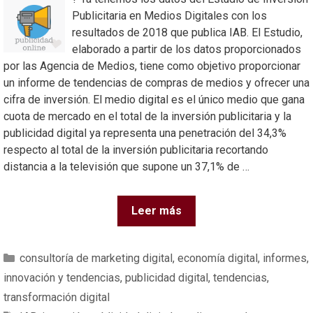
Publicitaria en Medios Digitales con los
resultados de 2018 que publica IAB. El Estudio,
elaborado a partir de los datos proporcionados
por las Agencia de Medios, tiene como objetivo proporcionar
un informe de tendencias de compras de medios y ofrecer una
cifra de inversión. El medio digital es el único medio que gana
cuota de mercado en el total de la inversión publicitaria y la
publicidad digital ya representa una penetración del 34,3%
respecto al total de la inversión publicitaria recortando
distancia a la televisión que supone un 37,1% de …
Leer más
consultoría de marketing digital
,
economía digital
,
informes
,
innovación y tendencias
,
publicidad digital
,
tendencias
,
transformación digital