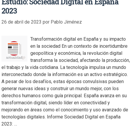
Estudio: Sociedad Digital en España
2023
26 de abril de 2023
por
Pablo Jiménez
Transformación digital en España y su impacto
en la sociedad En un contexto de incertidumbre
geopolítica y económica, la revolución digital
transforma la sociedad, afectando la producción,
el trabajo y la vida cotidiana. La tecnología impulsa un mundo
interconectado donde la información es un activo estratégico.
A pesar de los desafíos, estas épocas convulsivas pueden
generar nuevas ideas y construir un mundo mejor, con los
derechos humanos como guía principal. España avanza en su
transformación digital, siendo líder en conectividad y
mejorando en áreas como el conocimiento y uso avanzado de
tecnologías digitales. Informe Sociedad Digital en España
2023: …