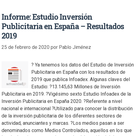
Informe: Estudio Inversión
Publicitaria en España – Resultados
2019
25 de febrero de 2020
por
Pablo Jiménez
? Ya tenemos los datos del Estudio de Inversión
Publicitaria en España con los resultados de
2019 que publica Infoadex. Algunas claves del
Estudio: ?13.145,63 Millones de Inversión
Publicitaria en 2019. ?Vigésimo sexto Estudio Infoadex de la
Inversión Publicitaria en España 2020. ?Referente a nivel
nacional e internacional ?Utilizado para conocer la distribución
de la inversión publicitaria de los diferentes sectores de
actividad, anunciantes y marcas. ?Los medios pasan a ser
denominados como Medios Controlados, aquellos en los que