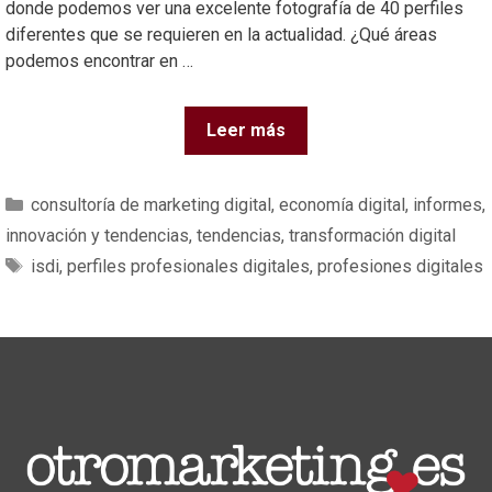
donde podemos ver una excelente fotografía de 40 perfiles
diferentes que se requieren en la actualidad. ¿Qué áreas
podemos encontrar en …
Leer más
consultoría de marketing digital
,
economía digital
,
informes
,
innovación y tendencias
,
tendencias
,
transformación digital
isdi
,
perfiles profesionales digitales
,
profesiones digitales