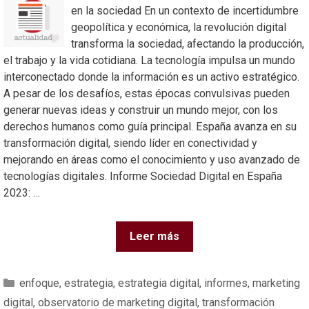
en la sociedad En un contexto de incertidumbre
geopolítica y económica, la revolución digital
transforma la sociedad, afectando la producción,
el trabajo y la vida cotidiana. La tecnología impulsa un mundo
interconectado donde la información es un activo estratégico.
A pesar de los desafíos, estas épocas convulsivas pueden
generar nuevas ideas y construir un mundo mejor, con los
derechos humanos como guía principal. España avanza en su
transformación digital, siendo líder en conectividad y
mejorando en áreas como el conocimiento y uso avanzado de
tecnologías digitales. Informe Sociedad Digital en España
2023: …
Leer más
enfoque
,
estrategia
,
estrategia digital
,
informes
,
marketing
digital
,
observatorio de marketing digital
,
transformación