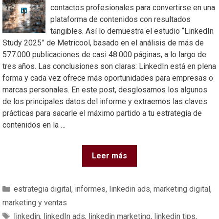
contactos profesionales para convertirse en una
plataforma de contenidos con resultados
tangibles. Así lo demuestra el estudio “LinkedIn
Study 2025” de Metricool, basado en el análisis de más de
577.000 publicaciones de casi 48.000 páginas, a lo largo de
tres años. Las conclusiones son claras: LinkedIn está en plena
forma y cada vez ofrece más oportunidades para empresas o
marcas personales. En este post, desglosamos los algunos
de los principales datos del informe y extraemos las claves
prácticas para sacarle el máximo partido a tu estrategia de
contenidos en la …
Leer más
estrategia digital
,
informes
,
linkedin ads
,
marketing digital
,
marketing y ventas
linkedin
,
linkedIn ads
,
linkedin marketing
,
linkedin tips
,