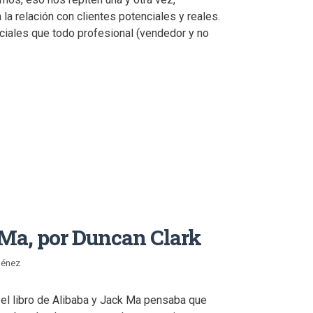
la relación con clientes potenciales y reales.
ciales que todo profesional (vendedor y no
 Ma, por Duncan Clark
ménez
 el libro de Alibaba y Jack Ma pensaba que