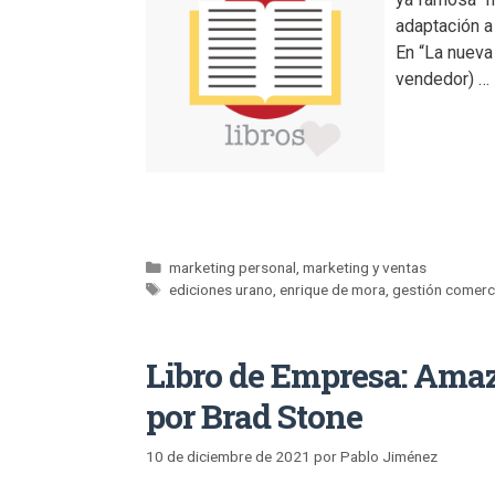
adaptación a
En “La nueva
vendedor) …
marketing personal
,
marketing y ventas
ediciones urano
,
enrique de mora
,
gestión comerc
Libro de Empresa: Ama
por Brad Stone
10 de diciembre de 2021
por
Pablo Jiménez