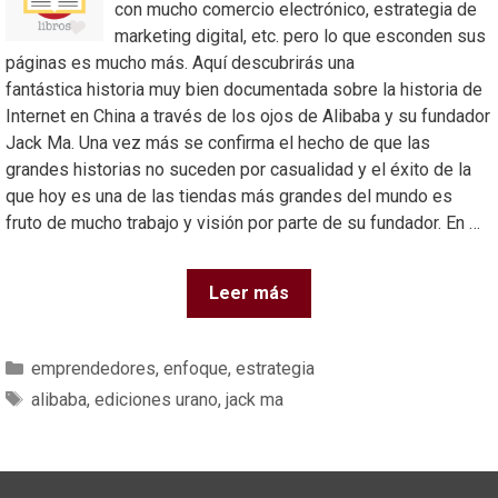
con mucho comercio electrónico, estrategia de
marketing digital, etc. pero lo que esconden sus
páginas es mucho más. Aquí descubrirás una
fantástica historia muy bien documentada sobre la historia de
Internet en China a través de los ojos de Alibaba y su fundador
Jack Ma. Una vez más se confirma el hecho de que las
grandes historias no suceden por casualidad y el éxito de la
que hoy es una de las tiendas más grandes del mundo es
fruto de mucho trabajo y visión por parte de su fundador. En …
Leer más
emprendedores
,
enfoque
,
estrategia
alibaba
,
ediciones urano
,
jack ma