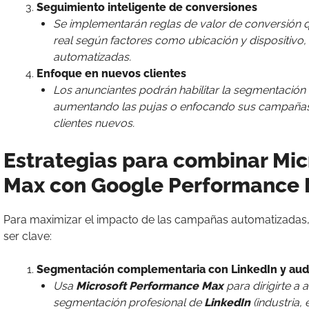
Seguimiento inteligente de conversiones
Se implementarán reglas de valor de conversión q
real según factores como ubicación y dispositivo,
automatizadas.
Enfoque en nuevos clientes
Los anunciantes podrán habilitar la segmentación 
aumentando las pujas o enfocando sus campañas 
clientes nuevos.
Estrategias para combinar Mi
Max con Google Performance
Para maximizar el impacto de las campañas automatizada
ser clave:
Segmentación complementaria con LinkedIn y aud
Usa
Microsoft Performance Max
para dirigirte a
segmentación profesional de
LinkedIn
(industria,