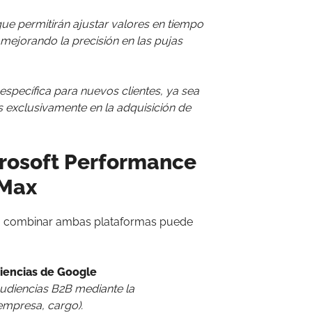
ue permitirán ajustar valores en tiempo
 mejorando la precisión en las pujas
específica para nuevos clientes, ya sea
exclusivamente en la adquisición de
crosoft Performance
 Max
s, combinar ambas plataformas puede
iencias de Google
 audiencias B2B mediante la
 empresa, cargo).