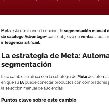
Meta
está eliminando la opción de
segmentación manual de
de catálogo Advantage+
con el objetivo de
ventas
, aposta
inteligencia artificial.
La estrategia de Meta: Automat
segmentación
Este cambio se alinea con la estrategia de
Meta
de automatiz
en que su
IA
puede conectar productos con compradores p
la selección manual de audiencias.
Puntos clave sobre este cambio