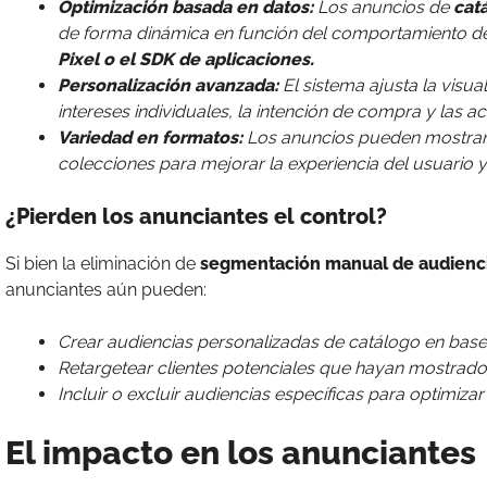
Optimización basada en datos:
Los anuncios de
cat
de forma dinámica en función del comportamiento del
Pixel o el SDK de aplicaciones.
Personalización avanzada:
El sistema ajusta la visu
intereses individuales, la intención de compra y las a
Variedad en formatos:
Los anuncios pueden mostrars
colecciones para mejorar la experiencia del usuario y
¿Pierden los anunciantes el control?
Si bien la eliminación de
segmentación manual de audienc
anunciantes aún pueden:
Crear audiencias personalizadas de catálogo en base
Retargetear clientes potenciales que hayan mostrado
Incluir o excluir audiencias específicas para optimizar
El impacto en los anunciantes