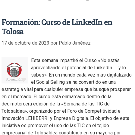
Formación: Curso de LinkedIn en
Tolosa
17 de octubre de 2023
por
Pablo Jiménez
Esta semana impartiré el Curso «No estás
aprovechando el potencial de LinkedIn …. y lo
sabes». En un mundo cada vez más digitalizado,
el Social Selling se ha convertido en una
estrategia vital para cualquier empresa que busque prosperar
en el mercado. El curso está enmarcado dentro de la
decimotercera edición de la «Semana de las TIC de
Tolosaldea», organizado por el Foro de Competitividad e
Innovación LEHIBERRI y Enpresa Digitala. El objetivo de esta
iniciativa es promover el uso de las TIC en el tejido
empresarial de Tolosaldea constituido en su mayoría por