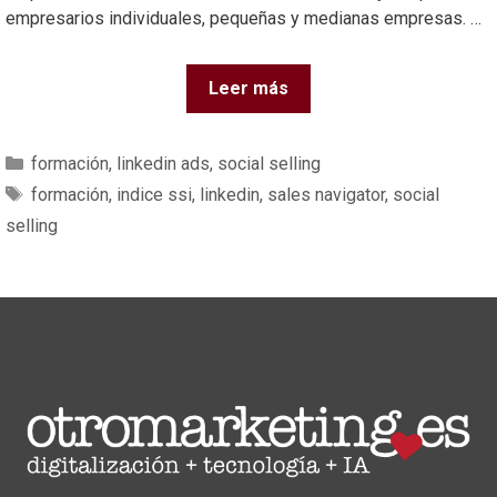
empresarios individuales, pequeñas y medianas empresas. …
Leer más
formación
,
linkedin ads
,
social selling
formación
,
indice ssi
,
linkedin
,
sales navigator
,
social
selling