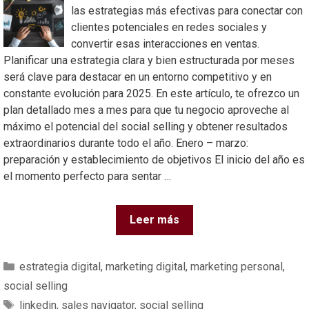
las estrategias más efectivas para conectar con
clientes potenciales en redes sociales y
convertir esas interacciones en ventas.
Planificar una estrategia clara y bien estructurada por meses
será clave para destacar en un entorno competitivo y en
constante evolución para 2025. En este artículo, te ofrezco un
plan detallado mes a mes para que tu negocio aproveche al
máximo el potencial del social selling y obtener resultados
extraordinarios durante todo el año. Enero – marzo:
preparación y establecimiento de objetivos El inicio del año es
el momento perfecto para sentar …
Leer más
estrategia digital
,
marketing digital
,
marketing personal
,
social selling
linkedin
,
sales navigator
,
social selling