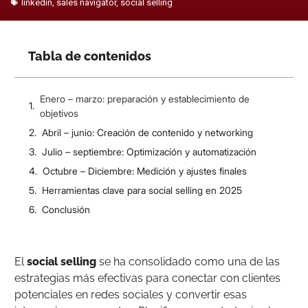
linkedin
,
sales navigator
,
social selling
Tabla de contenidos
Enero – marzo: preparación y establecimiento de
objetivos
Abril – junio: Creación de contenido y networking
Julio – septiembre: Optimización y automatización
Octubre – Diciembre: Medición y ajustes finales
Herramientas clave para social selling en 2025
Conclusión
El
social selling
se ha consolidado como una de las
estrategias más efectivas para conectar con clientes
potenciales en redes sociales y convertir esas