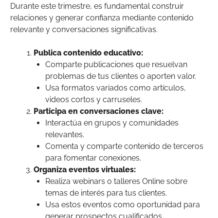
Durante este trimestre, es fundamental construir
relaciones y generar confianza mediante contenido
relevante y conversaciones significativas.
Publica contenido educativo:
Comparte publicaciones que resuelvan
problemas de tus clientes o aporten valor.
Usa formatos variados como artículos,
videos cortos y carruseles.
Participa en conversaciones clave:
Interactúa en grupos y comunidades
relevantes.
Comenta y comparte contenido de terceros
para fomentar conexiones.
Organiza eventos virtuales:
Realiza webinars o talleres Online sobre
temas de interés para tus clientes.
Usa estos eventos como oportunidad para
generar prospectos cualificados.