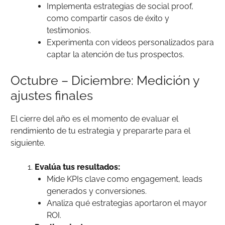
Implementa estrategias de social proof,
como compartir casos de éxito y
testimonios.
Experimenta con videos personalizados para
captar la atención de tus prospectos.
Octubre – Diciembre: Medición y
ajustes finales
El cierre del año es el momento de evaluar el
rendimiento de tu estrategia y prepararte para el
siguiente.
Evalúa tus resultados:
Mide KPIs clave como engagement, leads
generados y conversiones.
Analiza qué estrategias aportaron el mayor
ROI.