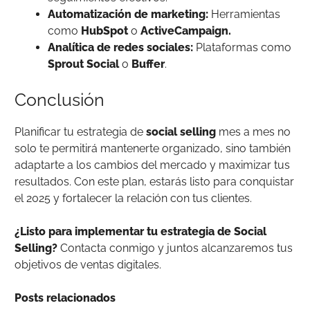
Automatización de marketing:
Herramientas
como
HubSpot
o
ActiveCampaign.
Analítica de redes sociales:
Plataformas como
Sprout Social
o
Buffer
.
Conclusión
Planificar tu estrategia de
social selling
mes a mes no
solo te permitirá mantenerte organizado, sino también
adaptarte a los cambios del mercado y maximizar tus
resultados. Con este plan, estarás listo para conquistar
el 2025 y fortalecer la relación con tus clientes.
¿Listo para implementar tu estrategia de Social
Selling?
Contacta conmigo y juntos alcanzaremos tus
objetivos de ventas digitales.
Posts relacionados