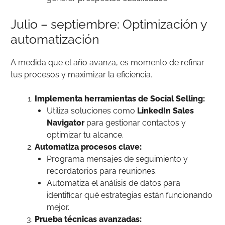
Julio – septiembre: Optimización y
automatización
A medida que el año avanza, es momento de refinar
tus procesos y maximizar la eficiencia.
Implementa herramientas de Social Selling:
Utiliza soluciones como
LinkedIn Sales
Navigator
para gestionar contactos y
optimizar tu alcance.
Automatiza procesos clave:
Programa mensajes de seguimiento y
recordatorios para reuniones.
Automatiza el análisis de datos para
identificar qué estrategias están funcionando
mejor.
Prueba técnicas avanzadas: