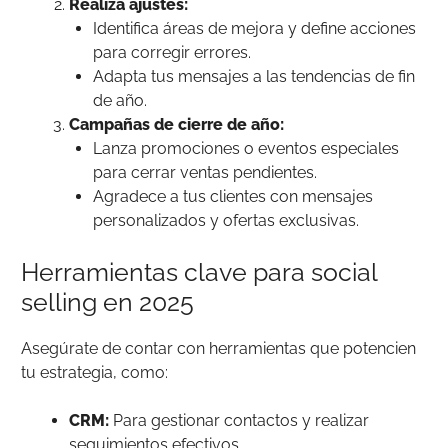
Realiza ajustes:
Identifica áreas de mejora y define acciones
para corregir errores.
Adapta tus mensajes a las tendencias de fin
de año.
Campañas de cierre de año:
Lanza promociones o eventos especiales
para cerrar ventas pendientes.
Agradece a tus clientes con mensajes
personalizados y ofertas exclusivas.
Herramientas clave para social
selling en 2025
Asegúrate de contar con herramientas que potencien
tu estrategia, como:
CRM:
Para gestionar contactos y realizar
seguimientos efectivos.