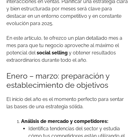
interacciones en ventas. Planificar una estrategia clara
y bien estructurada por meses será clave para
destacar en un entorno competitivo y en constante
evolución para 2025.
En este artículo, te ofrezco un plan detallado mes a
mes para que tu negocio aproveche al máximo el
potencial del
social selling
y obtener resultados
extraordinarios durante todo el año.
Enero – marzo: preparación y
establecimiento de objetivos
El inicio del año es el momento perfecto para sentar
las bases de una estrategia sólida.
Análisis de mercado y competidores:
Identifica tendencias del sector y estudia
cómo tus competidores están utilizando el