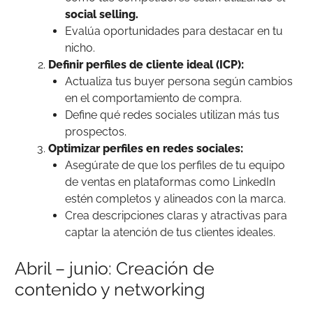
social selling.
Evalúa oportunidades para destacar en tu
nicho.
Definir perfiles de cliente ideal (ICP):
Actualiza tus buyer persona según cambios
en el comportamiento de compra.
Define qué redes sociales utilizan más tus
prospectos.
Optimizar perfiles en redes sociales:
Asegúrate de que los perfiles de tu equipo
de ventas en plataformas como LinkedIn
estén completos y alineados con la marca.
Crea descripciones claras y atractivas para
captar la atención de tus clientes ideales.
Abril – junio: Creación de
contenido y networking