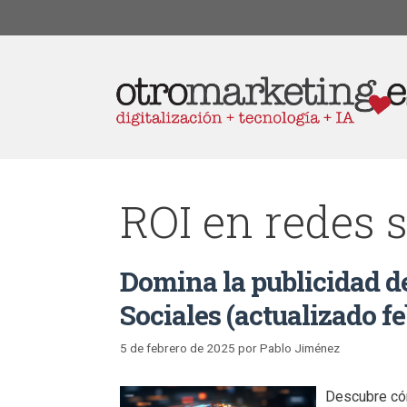
ROI en redes s
Domina la publicidad de
Sociales (actualizado f
5 de febrero de 2025
por
Pablo Jiménez
Descubre cóm