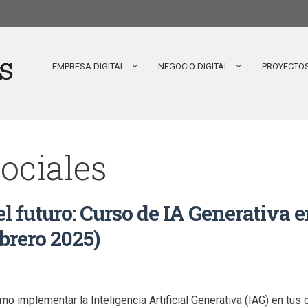
EMPRESA DIGITAL
NEGOCIO DIGITAL
PROYECTO
ociales
l futuro: Curso de IA Generativa 
ebrero 2025)
o implementar la Inteligencia Artificial Generativa (IAG) en tus