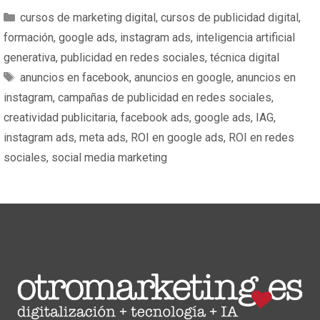
cursos de marketing digital
,
cursos de publicidad digital
,
formación
,
google ads
,
instagram ads
,
inteligencia artificial
generativa
,
publicidad en redes sociales
,
técnica digital
anuncios en facebook
,
anuncios en google
,
anuncios en
instagram
,
campañas de publicidad en redes sociales
,
creatividad publicitaria
,
facebook ads
,
google ads
,
IAG
,
instagram ads
,
meta ads
,
ROI en google ads
,
ROI en redes
sociales
,
social media marketing