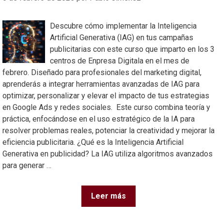
Descubre cómo implementar la Inteligencia
Artificial Generativa (IAG) en tus campañas
publicitarias con este curso que imparto en los 3
centros de Enpresa Digitala en el mes de
febrero. Diseñado para profesionales del marketing digital,
aprenderás a integrar herramientas avanzadas de IAG para
optimizar, personalizar y elevar el impacto de tus estrategias
en Google Ads y redes sociales. Este curso combina teoría y
práctica, enfocándose en el uso estratégico de la IA para
resolver problemas reales, potenciar la creatividad y mejorar la
eficiencia publicitaria. ¿Qué es la Inteligencia Artificial
Generativa en publicidad? La IAG utiliza algoritmos avanzados
para generar …
Leer más