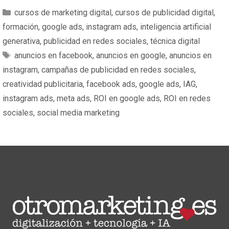
cursos de marketing digital
,
cursos de publicidad digital
,
formación
,
google ads
,
instagram ads
,
inteligencia artificial
generativa
,
publicidad en redes sociales
,
técnica digital
anuncios en facebook
,
anuncios en google
,
anuncios en
instagram
,
campañas de publicidad en redes sociales
,
creatividad publicitaria
,
facebook ads
,
google ads
,
IAG
,
instagram ads
,
meta ads
,
ROI en google ads
,
ROI en redes
sociales
,
social media marketing