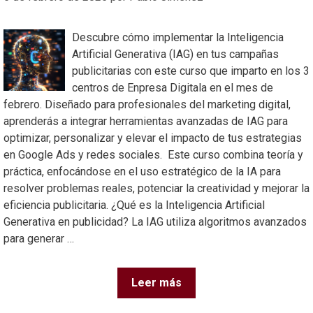
Descubre cómo implementar la Inteligencia
Artificial Generativa (IAG) en tus campañas
publicitarias con este curso que imparto en los 3
centros de Enpresa Digitala en el mes de
febrero. Diseñado para profesionales del marketing digital,
aprenderás a integrar herramientas avanzadas de IAG para
optimizar, personalizar y elevar el impacto de tus estrategias
en Google Ads y redes sociales. Este curso combina teoría y
práctica, enfocándose en el uso estratégico de la IA para
resolver problemas reales, potenciar la creatividad y mejorar la
eficiencia publicitaria. ¿Qué es la Inteligencia Artificial
Generativa en publicidad? La IAG utiliza algoritmos avanzados
para generar …
Leer más