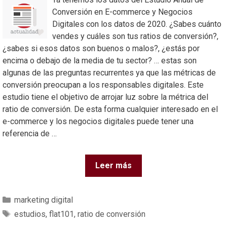
Conversión en E-commerce y Negocios
Digitales con los datos de 2020. ¿Sabes cuánto
vendes y cuáles son tus ratios de conversión?,
¿sabes si esos datos son buenos o malos?, ¿estás por
encima o debajo de la media de tu sector? … estas son
algunas de las preguntas recurrentes ya que las métricas de
conversión preocupan a los responsables digitales. Este
estudio tiene el objetivo de arrojar luz sobre la métrica del
ratio de conversión. De esta forma cualquier interesado en el
e-commerce y los negocios digitales puede tener una
referencia de …
Leer más
marketing digital
estudios
,
flat101
,
ratio de conversión