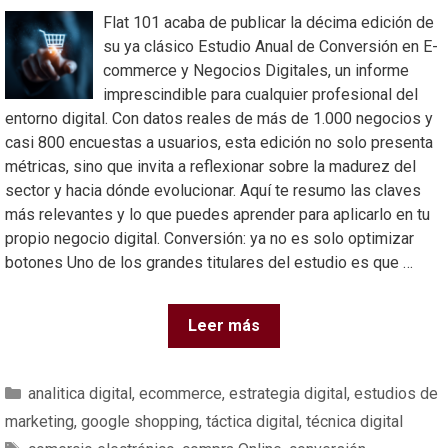
Flat 101 acaba de publicar la décima edición de
su ya clásico Estudio Anual de Conversión en E-
commerce y Negocios Digitales, un informe
imprescindible para cualquier profesional del
entorno digital. Con datos reales de más de 1.000 negocios y
casi 800 encuestas a usuarios, esta edición no solo presenta
métricas, sino que invita a reflexionar sobre la madurez del
sector y hacia dónde evolucionar. Aquí te resumo las claves
más relevantes y lo que puedes aprender para aplicarlo en tu
propio negocio digital. Conversión: ya no es solo optimizar
botones Uno de los grandes titulares del estudio es que …
Leer más
analitica digital
,
ecommerce
,
estrategia digital
,
estudios de
marketing
,
google shopping
,
táctica digital
,
técnica digital