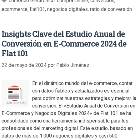
comercio electrónico
,
compra Online
,
conversión
,
ecommerce
,
flat101
,
negocios digitales
,
ratio de conversión
Insights Clave del Estudio Anual de
Conversión en E-Commerce 2024 de
Flat 101
22 de mayo de 2024
por
Pablo Jiménez
En el dinámico mundo del e-commerce, contar
con datos fiables y actualizados es esencial
para optimizar nuestras estrategias y mejorar la
conversión. El «Estudio Anual de Conversión en
E-Commerce y Negocios Digitales 2024» de Flat 101 se ha
consolidado como una herramienta indispensable para los
profesionales del marketing digital. Este estudio, basado en
datos de más de 1.000 negocios digitales y casi 500