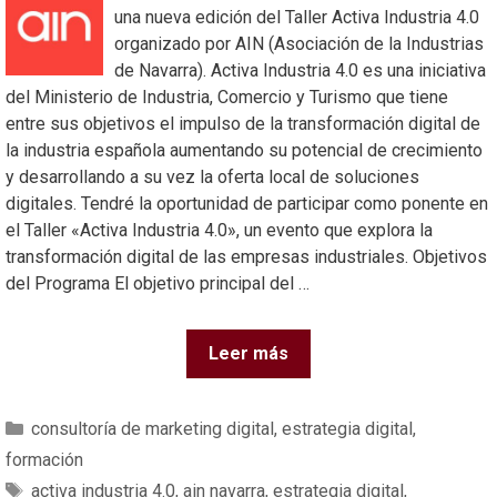
una nueva edición del Taller Activa Industria 4.0
organizado por AIN (Asociación de la Industrias
de Navarra). Activa Industria 4.0 es una iniciativa
del Ministerio de Industria, Comercio y Turismo que tiene
entre sus objetivos el impulso de la transformación digital de
la industria española aumentando su potencial de crecimiento
y desarrollando a su vez la oferta local de soluciones
digitales. Tendré la oportunidad de participar como ponente en
el Taller «Activa Industria 4.0», un evento que explora la
transformación digital de las empresas industriales. Objetivos
del Programa El objetivo principal del …
Leer más
consultoría de marketing digital
,
estrategia digital
,
formación
activa industria 4.0
,
ain navarra
,
estrategia digital
,