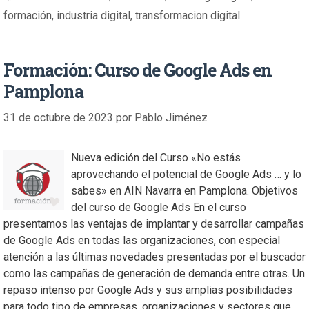
formación
,
industria digital
,
transformacion digital
Formación: Curso de Google Ads en
Pamplona
31 de octubre de 2023
por
Pablo Jiménez
Nueva edición del Curso «No estás
aprovechando el potencial de Google Ads … y lo
sabes» en AIN Navarra en Pamplona. Objetivos
del curso de Google Ads En el curso
presentamos las ventajas de implantar y desarrollar campañas
de Google Ads en todas las organizaciones, con especial
atención a las últimas novedades presentadas por el buscador
como las campañas de generación de demanda entre otras. Un
repaso intenso por Google Ads y sus amplias posibilidades
para todo tipo de empresas, organizaciones y sectores que