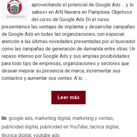
aprovechando el potencial de Google Ads … y lo
sabes» en AIN Navarra en Pamplona. Objetivos
del curso de Google Ads En el curso
presentamos las ventajas de implantar y desarrollar campañas
de Google Ads en todas las organizaciones, con especial
atención a las últimas novedades presentadas por el buscador
como las campañas de generación de demanda entre otras. Un
repaso intenso por Google Ads y sus amplias posibilidades
para todo tipo de empresas, organizaciones y sectores que
desean mejorar su presencia de marca, incrementar sus
contactos y aumentar sus ventas. A lo …
Leer más
google ads
,
marketing digital
,
marketing y ventas
,
publicidad digital
,
publicidad en YouTube
,
táctica digital
,
técnica digital
,
youtube ads