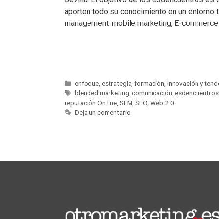
aporten todo su conocimiento en un entorno t
management, mobile marketing, E-commerce o
enfoque
,
estrategia
,
formación
,
innovación y tend
blended marketing
,
comunicación
,
esdencuentros
reputación On line
,
SEM
,
SEO
,
Web 2.0
Deja un comentario