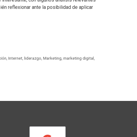
 reflexionar ante la posibilidad de aplicar
ción
,
Internet
,
liderazgo
,
Marketing
,
marketing digital
,