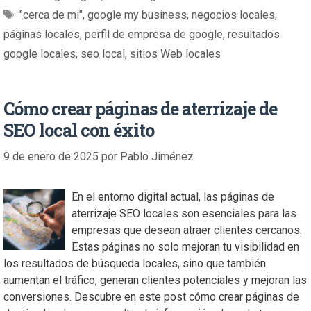
"cerca de mi"
,
google my business
,
negocios locales
,
páginas locales
,
perfil de empresa de google
,
resultados
google locales
,
seo local
,
sitios Web locales
Cómo crear páginas de aterrizaje de
SEO local con éxito
9 de enero de 2025
por
Pablo Jiménez
En el entorno digital actual, las páginas de
aterrizaje SEO locales son esenciales para las
empresas que desean atraer clientes cercanos.
Estas páginas no solo mejoran tu visibilidad en
los resultados de búsqueda locales, sino que también
aumentan el tráfico, generan clientes potenciales y mejoran las
conversiones. Descubre en este post cómo crear páginas de