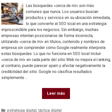
Las búsquedas «cerca de mí» son más
comunes que nunca. Los usuarios buscan
productos y servicios en su ubicación inmediata,
lo que convierte al SEO local en una estrategia
imprescindible para los negocios. Sin embargo, muchas
empresas intentan posicionarse de forma incorrecta,
utilizando «cerca de mí» en títulos, contenido y nombres de
empresa sin comprender cómo Google realmente interpreta
estas búsquedas. Lo que no funciona en SEO local Incluir
«cerca de mí» en cada parte del sitio Web no mejora el ranking;
al contrario, puede parecer spam y afectar negativamente la
credibilidad del sitio. Google no clasifica resultados
simplemente …
Leer más
estrategia digital
,
táctica digital