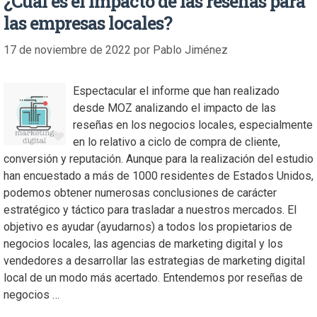
¿Cuál es el impacto de las reseñas para
las empresas locales?
17 de noviembre de 2022
por
Pablo Jiménez
Espectacular el informe que han realizado
desde MOZ analizando el impacto de las
reseñas en los negocios locales, especialmente
en lo relativo a ciclo de compra de cliente,
conversión y reputación. Aunque para la realización del estudio
han encuestado a más de 1000 residentes de Estados Unidos,
podemos obtener numerosas conclusiones de carácter
estratégico y táctico para trasladar a nuestros mercados. El
objetivo es ayudar (ayudarnos) a todos los propietarios de
negocios locales, las agencias de marketing digital y los
vendedores a desarrollar las estrategias de marketing digital
local de un modo más acertado. Entendemos por reseñas de
negocios …