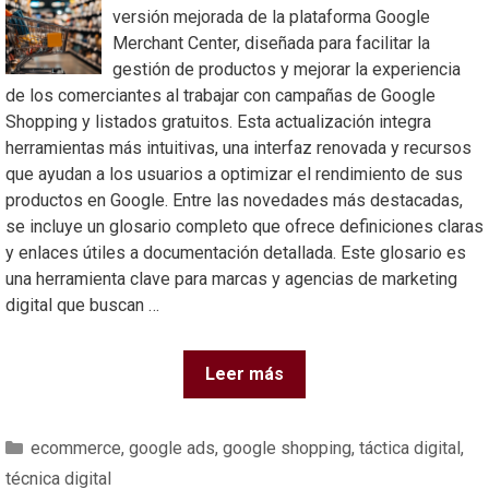
versión mejorada de la plataforma Google
Merchant Center, diseñada para facilitar la
gestión de productos y mejorar la experiencia
de los comerciantes al trabajar con campañas de Google
Shopping y listados gratuitos. Esta actualización integra
herramientas más intuitivas, una interfaz renovada y recursos
que ayudan a los usuarios a optimizar el rendimiento de sus
productos en Google. Entre las novedades más destacadas,
se incluye un glosario completo que ofrece definiciones claras
y enlaces útiles a documentación detallada. Este glosario es
una herramienta clave para marcas y agencias de marketing
digital que buscan …
Leer más
ecommerce
,
google ads
,
google shopping
,
táctica digital
,
técnica digital