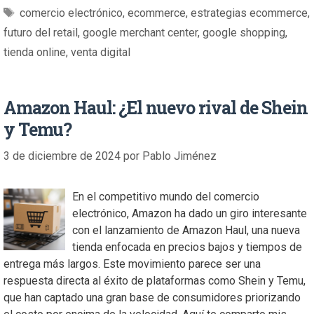
comercio electrónico
,
ecommerce
,
estrategias ecommerce
,
futuro del retail
,
google merchant center
,
google shopping
,
tienda online
,
venta digital
Amazon Haul: ¿El nuevo rival de Shein
y Temu?
3 de diciembre de 2024
por
Pablo Jiménez
En el competitivo mundo del comercio
electrónico, Amazon ha dado un giro interesante
con el lanzamiento de Amazon Haul, una nueva
tienda enfocada en precios bajos y tiempos de
entrega más largos. Este movimiento parece ser una
respuesta directa al éxito de plataformas como Shein y Temu,
que han captado una gran base de consumidores priorizando