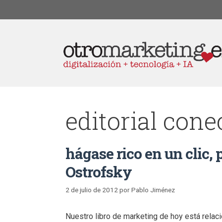
editorial cone
hágase rico en un clic,
Ostrofsky
2 de julio de 2012
por
Pablo Jiménez
Nuestro libro de marketing de hoy está relac