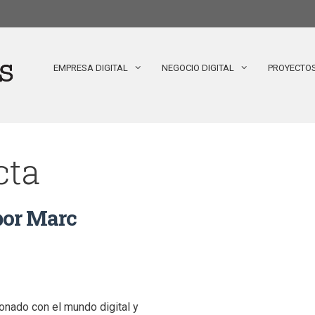
EMPRESA DIGITAL
NEGOCIO DIGITAL
PROYECTO
cta
 por Marc
ionado con el mundo digital y