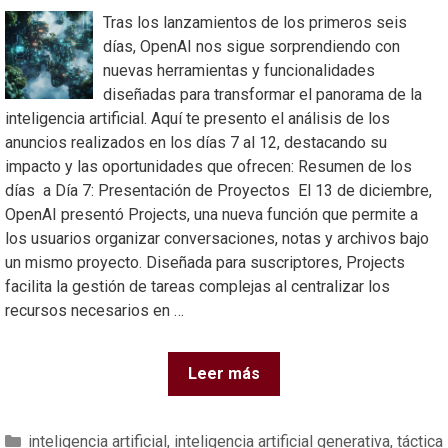
Tras los lanzamientos de los primeros seis
días, OpenAI nos sigue sorprendiendo con
nuevas herramientas y funcionalidades
diseñadas para transformar el panorama de la
inteligencia artificial. Aquí te presento el análisis de los
anuncios realizados en los días 7 al 12, destacando su
impacto y las oportunidades que ofrecen: Resumen de los
días a Día 7: Presentación de Proyectos El 13 de diciembre,
OpenAI presentó Projects, una nueva función que permite a
los usuarios organizar conversaciones, notas y archivos bajo
un mismo proyecto. Diseñada para suscriptores, Projects
facilita la gestión de tareas complejas al centralizar los
recursos necesarios en …
Leer más
inteligencia artificial
,
inteligencia artificial generativa
,
táctica