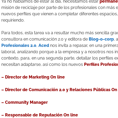
Ya no hablamos de estar al día, necesitamos estar
permane
misión de reciclaje por parte de los profesionales con más e
nuevos perfiles que vienen a completar diferentes espacios, 
requiriendo.
Para todos, esta tarea va a resultar mucho más sencilla gra
consultora en comunicación 2.0 y editora de
Blog-o-corp
, 
Profesionales 2.0
,
Aced
nos invita a repasar, en una prime
laboral, analizando porque a la empresa y a nosotros nos i
contexto, para, en una segunda parte, detallar los perfiles e
necesitan adaptarse, así como los nuevos
Perfiles Profesio
– Director de Marketing On line
– Director de Comunicación 2.0 y Relaciones Públicas On 
– Community Manager
– Responsable de Reputación On line