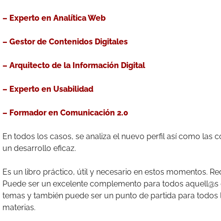
– Experto en Analítica Web
– Gestor de Contenidos Digitales
– Arquitecto de la Información Digital
– Experto en Usabilidad
– Formador en Comunicación 2.0
En todos los casos, se analiza el nuevo perfil así como las
un desarrollo eficaz.
Es un libro práctico, útil y necesario en estos momentos. R
Puede ser un excelente complemento para todos aquell@s
temas y también puede ser un punto de partida para todos 
materias.