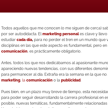
Todos aquellos que me conocen (o me siguen de cerca) sa
por ser autodidacta. El
marketing personal
es clave y llevo
estudiar
cada día
,
para no perder el tren en un mundo que v
disciplinas en las que este aspecto es fundamental, pero en
comunicación
, es prácticamente obligatorio.
Antes, todos los que nos dedicábamos al apasionante mun
apareciendo nuevas tendencias, con sus diferentes denomi
para permanecer al día. Extraña era la semana en la que no
marketing
,
la
comunicación
o la
publicidad
.
Pues bien, en un plazo muy breve de tiempo, esta necesidad 
para poder seguir desarrollando la carrera profesional en e
posible, nuevas temáticas, fundamentalmente relacionadas 