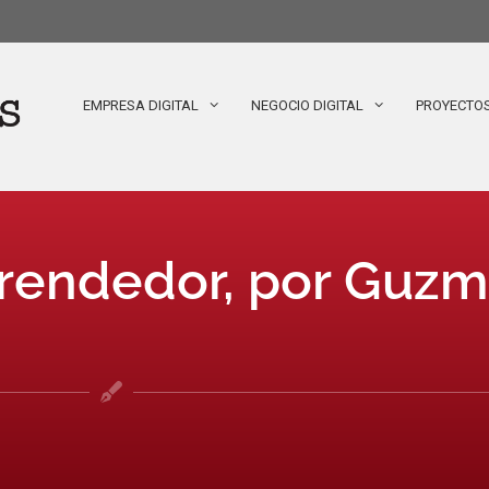
EMPRESA DIGITAL
NEGOCIO DIGITAL
PROYECTO
prendedor, por Guz