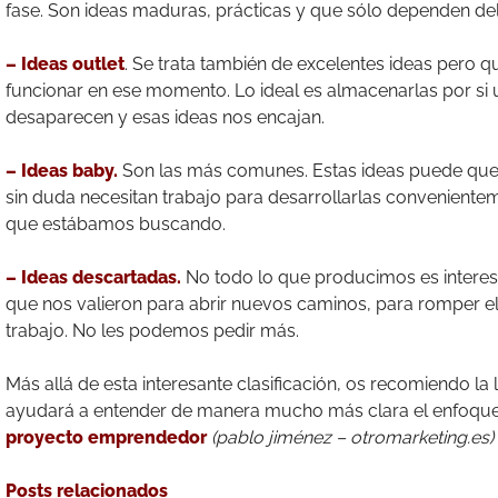
fase. Son ideas maduras, prácticas y que sólo dependen del 
– Ideas outlet
. Se trata también de excelentes ideas pero 
funcionar en ese momento. Lo ideal es almacenarlas por si 
desaparecen y esas ideas nos encajan.
– Ideas baby.
Son las más comunes. Estas ideas puede que 
sin duda necesitan trabajo para desarrollarlas convenienteme
que estábamos buscando.
– Ideas descartadas.
No todo lo que producimos es interesa
que nos valieron para abrir nuevos caminos, para romper el 
trabajo. No les podemos pedir más.
Más allá de esta interesante clasificación, os recomiendo la 
ayudará a entender de manera mucho más clara el enfoque 
proyecto emprendedor
(pablo jiménez – otromarketing.es)
Posts relacionados