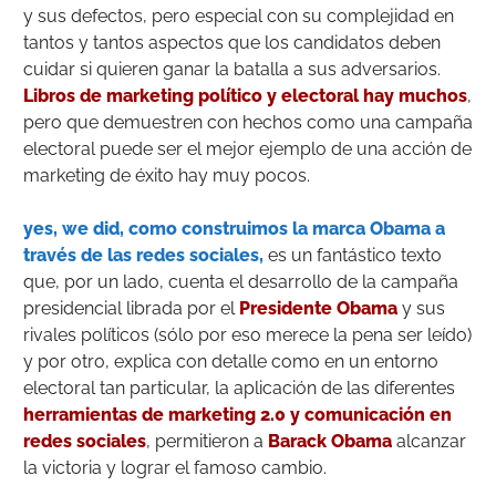
y sus defectos, pero especial con su complejidad en
tantos y tantos aspectos que los candidatos deben
cuidar si quieren ganar la batalla a sus adversarios.
Libros de marketing político y electoral hay muchos
,
pero que demuestren con hechos como una campaña
electoral puede ser el mejor ejemplo de una acción de
marketing de éxito hay muy pocos.
yes, we did, como construimos la marca Obama a
través de las redes sociales,
es un fantástico texto
que, por un lado, cuenta el desarrollo de la campaña
presidencial librada por el
Presidente Obama
y sus
rivales políticos (sólo por eso merece la pena ser leído)
y por otro, explica con detalle como en un entorno
electoral tan particular, la aplicación de las diferentes
herramientas de marketing 2.0 y comunicación en
redes sociales
, permitieron a
Barack Obam
a
alcanzar
la victoria y lograr el famoso cambio.