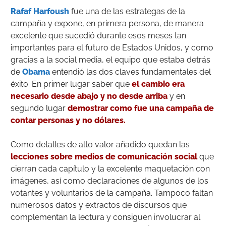
Rafaf Harfoush
fue una de las estrategas de la
campaña y expone, en primera persona, de manera
excelente que sucedió durante esos meses tan
importantes para el futuro de Estados Unidos, y como
gracias a la social media, el equipo que estaba detrás
de
Obama
entendió las dos claves fundamentales del
éxito. En primer lugar saber que
el cambio era
necesario desde abajo y no desde arriba
y en
segundo lugar
demostrar como fue una campaña de
contar personas y no dólares.
Como detalles de alto valor añadido quedan las
lecciones sobre medios de comunicación social
que
cierran cada capítulo y la excelente maquetación con
imágenes, así como declaraciones de algunos de los
votantes y voluntarios de la campaña. Tampoco faltan
numerosos datos y extractos de discursos que
complementan la lectura y consiguen involucrar al