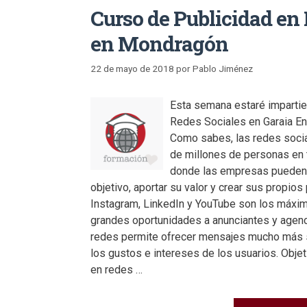
Curso de Publicidad en
en Mondragón
22 de mayo de 2018
por
Pablo Jiménez
Esta semana estaré impartie
Redes Sociales en Garaia En
Como sabes, las redes socia
de millones de personas en 
donde las empresas pueden 
objetivo, aportar su valor y crear sus propios 
Instagram, LinkedIn y YouTube son los máxi
grandes oportunidades a anunciantes y agenc
redes permite ofrecer mensajes mucho más
los gustos e intereses de los usuarios. Objet
en redes …