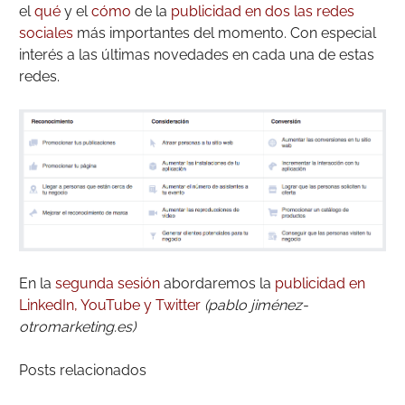
el
qué
y el
cómo
de la
publicidad en dos las redes
sociales
más importantes del momento. Con especial
interés a las últimas novedades en cada una de estas
redes.
En la
segunda sesión
abordaremos la
publicidad en
LinkedIn, YouTube y Twitter
(pablo jiménez-
otromarketing.es)
Posts relacionados