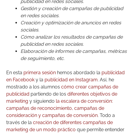
publicidad en redes sociales.
Gestión y creación de campañas de publicidad
en redes sociales.
Creación y optimización de anuncios en redes
sociales.
Cómo analizar los resultados de campañas de
publicidad en redes sociales.
Elaboración de informes de campañas, métricas
de seguimiento, etc.
En esta
primera sesión
hemos abordado la
publicidad
en Facebook
y la
publicidad en Instagram
. Así, he
mostrado a los alumnos
cómo crear campañas de
publicidad
partiendo de los
diferentes objetivos de
marketing
y siguiendo
la escalera de conversión:
campañas de reconocimiento, campañas de
consideración y campañas de conversión
. Todo a
través de la
creación de diferentes campañas de
marketing de un modo práctico
que permite entender