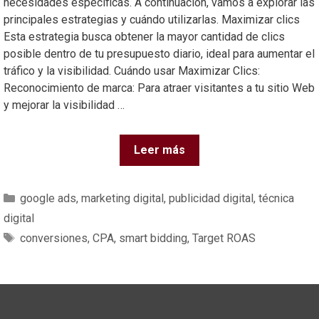
necesidades específicas. A continuación, vamos a explorar las
principales estrategias y cuándo utilizarlas. Maximizar clics
Esta estrategia busca obtener la mayor cantidad de clics
posible dentro de tu presupuesto diario, ideal para aumentar el
tráfico y la visibilidad. Cuándo usar Maximizar Clics:
Reconocimiento de marca: Para atraer visitantes a tu sitio Web
y mejorar la visibilidad …
Leer más
google ads
,
marketing digital
,
publicidad digital
,
técnica
digital
conversiones
,
CPA
,
smart bidding
,
Target ROAS