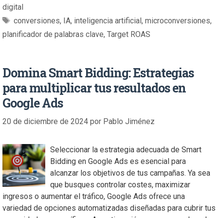
digital
conversiones
,
IA
,
inteligencia artificial
,
microconversiones
,
planificador de palabras clave
,
Target ROAS
Domina Smart Bidding: Estrategias
para multiplicar tus resultados en
Google Ads
20 de diciembre de 2024
por
Pablo Jiménez
Seleccionar la estrategia adecuada de Smart
Bidding en Google Ads es esencial para
alcanzar los objetivos de tus campañas. Ya sea
que busques controlar costes, maximizar
ingresos o aumentar el tráfico, Google Ads ofrece una
variedad de opciones automatizadas diseñadas para cubrir tus