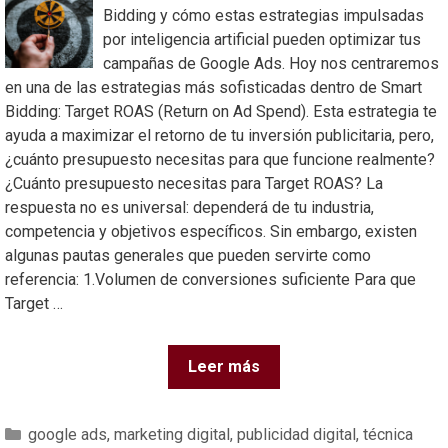
Bidding y cómo estas estrategias impulsadas
por inteligencia artificial pueden optimizar tus
campañas de Google Ads. Hoy nos centraremos
en una de las estrategias más sofisticadas dentro de Smart
Bidding: Target ROAS (Return on Ad Spend). Esta estrategia te
ayuda a maximizar el retorno de tu inversión publicitaria, pero,
¿cuánto presupuesto necesitas para que funcione realmente?
¿Cuánto presupuesto necesitas para Target ROAS? La
respuesta no es universal: dependerá de tu industria,
competencia y objetivos específicos. Sin embargo, existen
algunas pautas generales que pueden servirte como
referencia: 1.Volumen de conversiones suficiente Para que
Target …
Leer más
google ads
,
marketing digital
,
publicidad digital
,
técnica