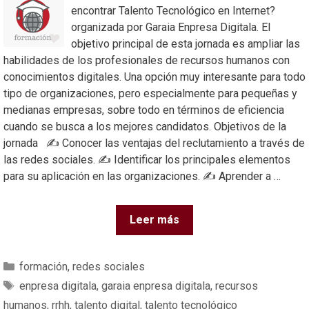
encontrar Talento Tecnológico en Internet?
organizada por Garaia Enpresa Digitala. El
objetivo principal de esta jornada es ampliar las
habilidades de los profesionales de recursos humanos con
conocimientos digitales. Una opción muy interesante para todo
tipo de organizaciones, pero especialmente para pequeñas y
medianas empresas, sobre todo en términos de eficiencia
cuando se busca a los mejores candidatos. Objetivos de la
jornada ✍️ Conocer las ventajas del reclutamiento a través de
las redes sociales. ✍️ Identificar los principales elementos
para su aplicación en las organizaciones. ✍️ Aprender a …
Leer más
formación
,
redes sociales
enpresa digitala
,
garaia enpresa digitala
,
recursos
humanos
,
rrhh
,
talento digital
,
talento tecnológico