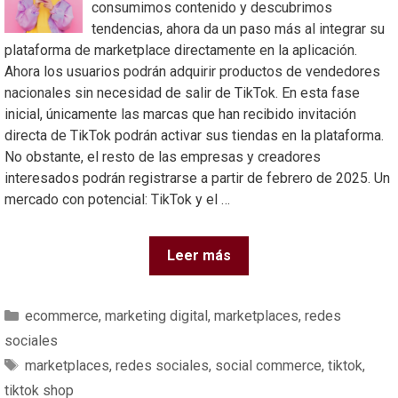
consumimos contenido y descubrimos
tendencias, ahora da un paso más al integrar su
plataforma de marketplace directamente en la aplicación.
Ahora los usuarios podrán adquirir productos de vendedores
nacionales sin necesidad de salir de TikTok. En esta fase
inicial, únicamente las marcas que han recibido invitación
directa de TikTok podrán activar sus tiendas en la plataforma.
No obstante, el resto de las empresas y creadores
interesados podrán registrarse a partir de febrero de 2025. Un
mercado con potencial: TikTok y el …
Leer más
ecommerce
,
marketing digital
,
marketplaces
,
redes
sociales
marketplaces
,
redes sociales
,
social commerce
,
tiktok
,
tiktok shop