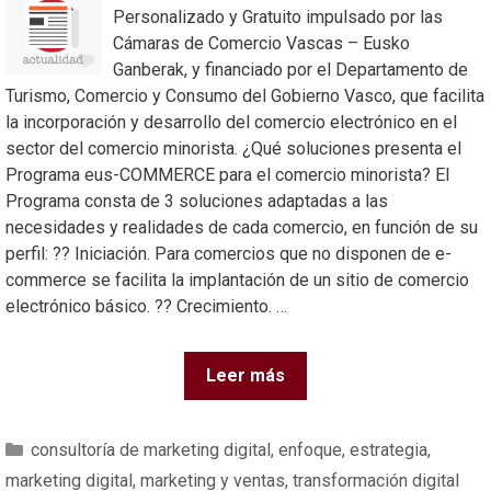
Personalizado y Gratuito impulsado por las
Cámaras de Comercio Vascas – Eusko
Ganberak, y financiado por el Departamento de
Turismo, Comercio y Consumo del Gobierno Vasco, que facilita
la incorporación y desarrollo del comercio electrónico en el
sector del comercio minorista. ¿Qué soluciones presenta el
Programa eus-COMMERCE para el comercio minorista? El
Programa consta de 3 soluciones adaptadas a las
necesidades y realidades de cada comercio, en función de su
perfil: ?? Iniciación. Para comercios que no disponen de e-
commerce se facilita la implantación de un sitio de comercio
electrónico básico. ?? Crecimiento. …
Leer más
consultoría de marketing digital
,
enfoque
,
estrategia
,
marketing digital
,
marketing y ventas
,
transformación digital