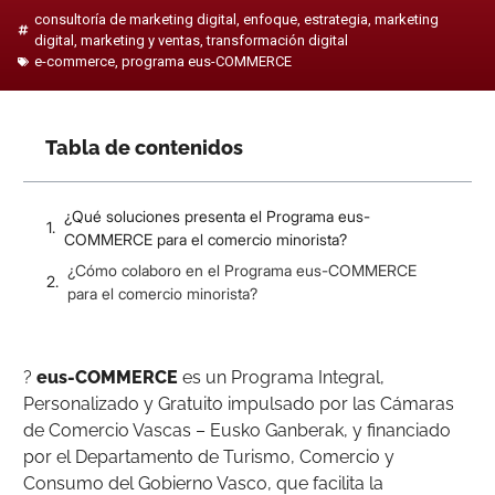
consultoría de marketing digital
,
enfoque
,
estrategia
,
marketing
digital
,
marketing y ventas
,
transformación digital
e-commerce
,
programa eus-COMMERCE
Tabla de contenidos
¿Qué soluciones presenta el Programa eus-
COMMERCE para el comercio minorista?
¿Cómo colaboro en el Programa eus-COMMERCE
para el comercio minorista?
?
eus-COMMERCE
es un Programa Integral,
Personalizado y Gratuito impulsado por las Cámaras
de Comercio Vascas – Eusko Ganberak, y financiado
por el Departamento de Turismo, Comercio y
Consumo del Gobierno Vasco, que facilita la