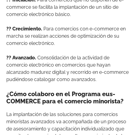
commerce se facilita la implantación de un sitio de
comercio electrónico básico.
?? Crecimiento.
Para comercios con e-commerce en
marcha se realizan acciones de optimización de su
comercio electrónico.
?? Avanzado.
Consolidación de la actividad de
comercio electrónico en comercios que hayan
alcanzado madurez digital y recorrido en e-commerce
pudiéndose catalogar como avanzados.
¿Cómo colaboro en el Programa eus-
COMMERCE para el comercio minorista?
La implantación de las soluciones para comercios
minoristas avanzados va acompañada de un proceso
de asesoramiento y capacitación individualizado que