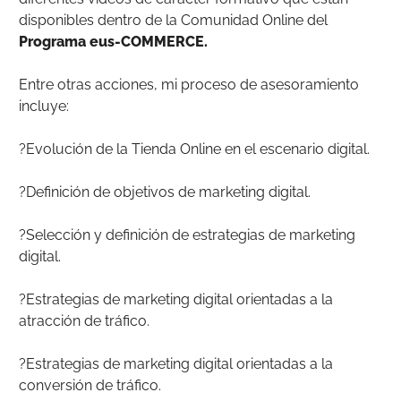
disponibles dentro de la Comunidad Online del
Programa eus-COMMERCE.
Entre otras acciones, mi proceso de asesoramiento
incluye:
?Evolución de la Tienda Online en el escenario digital.
?Definición de objetivos de marketing digital.
?Selección y definición de estrategias de marketing
digital.
?Estrategias de marketing digital orientadas a la
atracción de tráfico.
?Estrategias de marketing digital orientadas a la
conversión de tráfico.