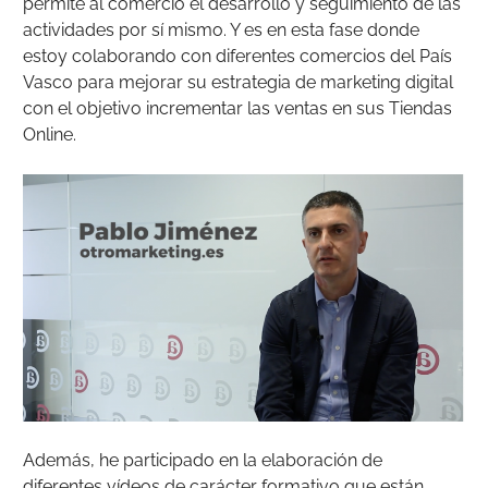
permite al comercio el desarrollo y seguimiento de las
actividades por sí mismo. Y es en esta fase donde
estoy colaborando con diferentes comercios del País
Vasco para mejorar su estrategia de marketing digital
con el objetivo incrementar las ventas en sus Tiendas
Online.
Además, he participado en la elaboración de
diferentes vídeos de carácter formativo que están