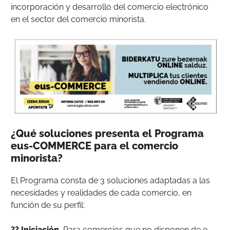
incorporación y desarrollo del comercio electrónico
en el sector del comercio minorista.
¿Qué soluciones presenta el Programa
eus-COMMERCE para el comercio
minorista?
El Programa consta de 3 soluciones adaptadas a las
necesidades y realidades de cada comercio, en
función de su perfil:
?? Iniciación.
Para comercios que no disponen de e-