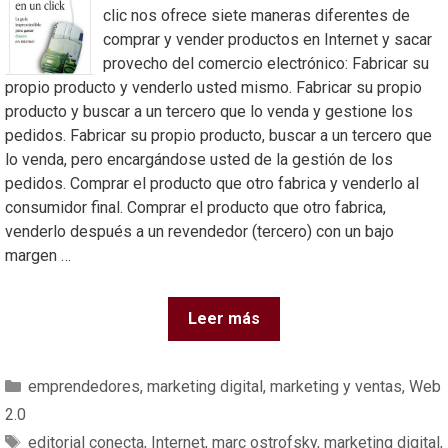
clic nos ofrece siete maneras diferentes de
comprar y vender productos en Internet y sacar
provecho del comercio electrónico: Fabricar su
propio producto y venderlo usted mismo. Fabricar su propio
producto y buscar a un tercero que lo venda y gestione los
pedidos. Fabricar su propio producto, buscar a un tercero que
lo venda, pero encargándose usted de la gestión de los
pedidos. Comprar el producto que otro fabrica y venderlo al
consumidor final. Comprar el producto que otro fabrica,
venderlo después a un revendedor (tercero) con un bajo
margen …
Leer más
emprendedores
,
marketing digital
,
marketing y ventas
,
Web
2.0
editorial conecta
,
Internet
,
marc ostrofsky
,
marketing digital
,