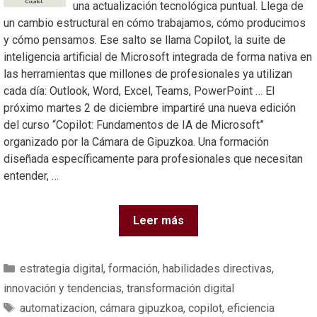
una actualización tecnológica puntual. Llega de
un cambio estructural en cómo trabajamos, cómo producimos
y cómo pensamos. Ese salto se llama Copilot, la suite de
inteligencia artificial de Microsoft integrada de forma nativa en
las herramientas que millones de profesionales ya utilizan
cada día: Outlook, Word, Excel, Teams, PowerPoint … El
próximo martes 2 de diciembre impartiré una nueva edición
del curso “Copilot: Fundamentos de IA de Microsoft”
organizado por la Cámara de Gipuzkoa. Una formación
diseñada específicamente para profesionales que necesitan
entender, …
Leer más
estrategia digital
,
formación
,
habilidades directivas
,
innovación y tendencias
,
transformación digital
automatizacion
,
cámara gipuzkoa
,
copilot
,
eficiencia