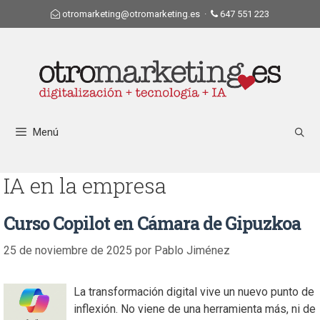
otromarketing@otromarketing.es
·
647 551 223
Menú
IA en la empresa
Curso Copilot en Cámara de Gipuzkoa
25 de noviembre de 2025
por
Pablo Jiménez
La transformación digital vive un nuevo punto de
inflexión. No viene de una herramienta más, ni de