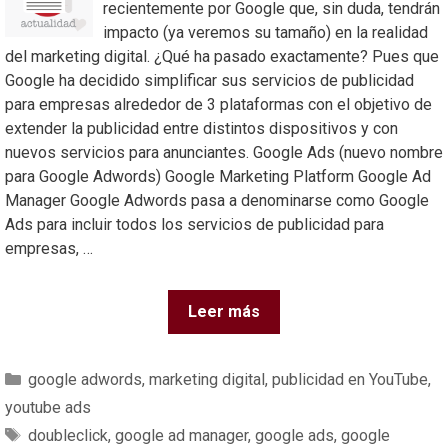
recientemente por Google que, sin duda, tendrán
impacto (ya veremos su tamaño) en la realidad
del marketing digital. ¿Qué ha pasado exactamente? Pues que
Google ha decidido simplificar sus servicios de publicidad
para empresas alrededor de 3 plataformas con el objetivo de
extender la publicidad entre distintos dispositivos y con
nuevos servicios para anunciantes. Google Ads (nuevo nombre
para Google Adwords) Google Marketing Platform Google Ad
Manager Google Adwords pasa a denominarse como Google
Ads para incluir todos los servicios de publicidad para
empresas, …
Leer más
google adwords
,
marketing digital
,
publicidad en YouTube
,
youtube ads
doubleclick
,
google ad manager
,
google ads
,
google