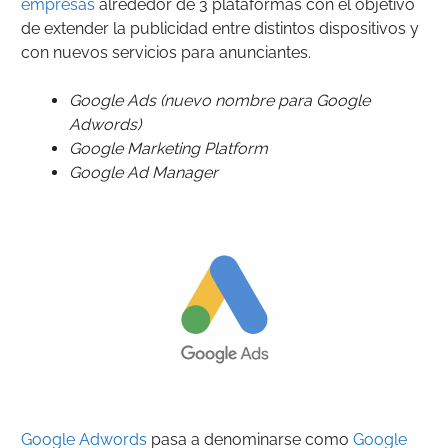
empresas
alrededor de 3 plataformas con el objetivo
de extender la publicidad entre distintos dispositivos y
con nuevos servicios para anunciantes.
Google Ads (nuevo nombre para Google
Adwords)
Google Marketing Platform
Google Ad Manager
Google Adwords
pasa a denominarse como
Google