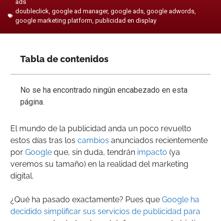
ads
doubleclick
,
google ad manager
,
google ads
,
google adwords
,
google marketing platform
,
publicidad en display
Tabla de contenidos
No se ha encontrado ningún encabezado en esta
página.
El mundo de la publicidad anda un poco revuelto
estos días tras los
cambios
anunciados recientemente
por
Google
que, sin duda, tendrán
impacto
(ya
veremos su tamaño) en la realidad del marketing
digital.
¿Qué ha pasado exactamente? Pues que
Google ha
decidido simplificar sus servicios de publicidad para