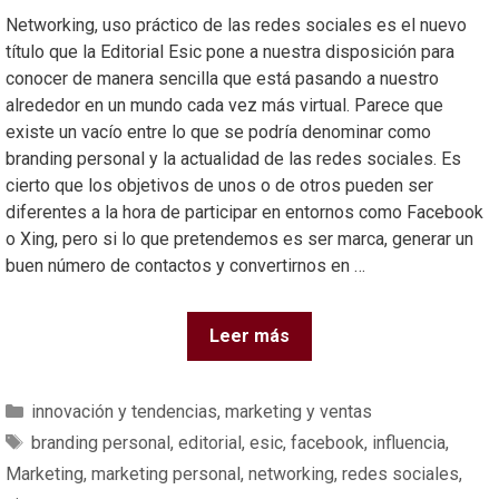
Networking, uso práctico de las redes sociales es el nuevo
título que la Editorial Esic pone a nuestra disposición para
conocer de manera sencilla que está pasando a nuestro
alrededor en un mundo cada vez más virtual. Parece que
existe un vacío entre lo que se podría denominar como
branding personal y la actualidad de las redes sociales. Es
cierto que los objetivos de unos o de otros pueden ser
diferentes a la hora de participar en entornos como Facebook
o Xing, pero si lo que pretendemos es ser marca, generar un
buen número de contactos y convertirnos en …
Leer más
innovación y tendencias
,
marketing y ventas
branding personal
,
editorial
,
esic
,
facebook
,
influencia
,
Marketing
,
marketing personal
,
networking
,
redes sociales
,