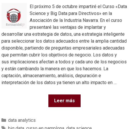
El próximo 5 de octubre impartiré el Curso «Data
Science y Big Data para Directivos» en la
Asociación de la Industria Navarra. En el curso
presentaré las ventajas de implantar y
desarrollar una estrategia de datos, una estrategia inteligente
para seleccionar los datos adecuados entre la amplia cantidad
disponible, partiendo de preguntas empresariales adecuadas
que permitan cubrir los objetivos de negocio. Los datos y
sus implicaciones afectan a todos y cada uno de los negocios
y están cambiando la manera en que los hacemos. La
captación, almacenamiento, análisis, depuración e
interpretación de los datos ya tienen un alto impacto en …
Leer más
data analytics
big data
,
curso en pamplona
,
data science