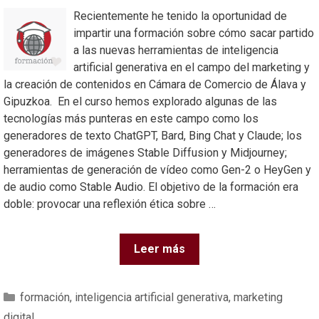
Recientemente he tenido la oportunidad de
impartir una formación sobre cómo sacar partido
a las nuevas herramientas de inteligencia
artificial generativa en el campo del marketing y
la creación de contenidos en Cámara de Comercio de Álava y
Gipuzkoa. En el curso hemos explorado algunas de las
tecnologías más punteras en este campo como los
generadores de texto ChatGPT, Bard, Bing Chat y Claude; los
generadores de imágenes Stable Diffusion y Midjourney;
herramientas de generación de vídeo como Gen-2 o HeyGen y
de audio como Stable Audio. El objetivo de la formación era
doble: provocar una reflexión ética sobre …
Leer más
formación
,
inteligencia artificial generativa
,
marketing
digital