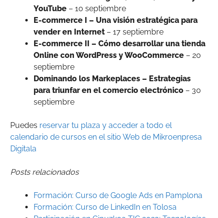
YouTube
– 10 septiembre
E-commerce I – Una visión estratégica para
vender en Internet
– 17 septiembre
E-commerce II – Cómo desarrollar una tienda
Online con WordPress y WooCommerce
– 20
septiembre
Dominando los Markeplaces – Estrategias
para triunfar en el comercio electrónico
– 30
septiembre
Puedes
reservar tu plaza y acceder a todo el
calendario de cursos en el sitio Web de Mikroenpresa
Digitala
Posts relacionados
Formación: Curso de Google Ads en Pamplona
Formación: Curso de LinkedIn en Tolosa